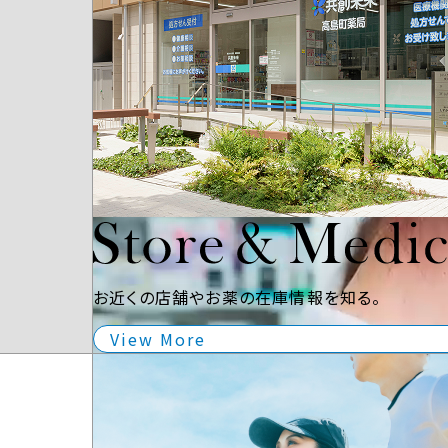
お近くの店舗やお薬の在庫情報を知る。
View More