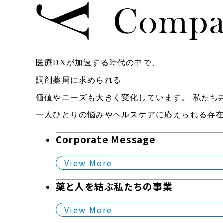
医療DXが加速する時代の中で、
調剤薬局に求められる
価値やニーズも大きく変化しています。
私たち
一人ひとりの悩みやヘルスケアに応えられる存
Corporate Message
View More
薬と人を結ぶ私たちの事業
View More