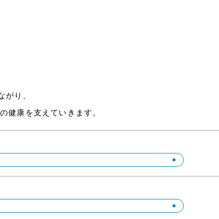
ながり、
代の健康を支えていきます。