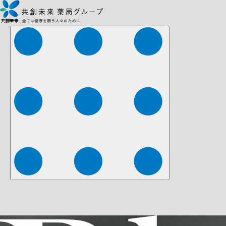
株式会社ファーマみらい
株式会社ストレチア