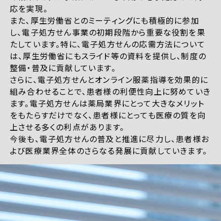
応を実現。
また、厚生労働省とのミーティングにも積極的に参加
し、電子処方せん事業の初期段階から重要な役割を果
たしています。特に、電子処方せんの応需方法について
は、厚生労働省にもスライド等の資料を提供し、制度の
整備・普及に貢献しています。
さらに、電子処方せんとオンライン服薬指導を効果的に
組み合わせることで、患者様の利便性向上に努めていき
ます。電子処方せんは薬局業界にとって大きなメリット
をもたらすだけでなく、患者様にとっても医療の質を向
上させる多くの利点があります。
今後も、電子処方せんの普及と推進に尽力し、患者様お
よび医療業界全体のさらなる発展に貢献していきます。