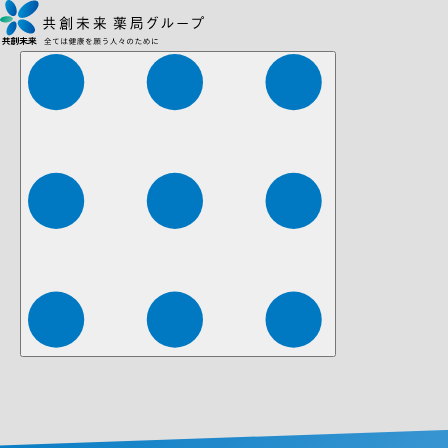
株式会社ファーマみらい
株式会社ストレチア