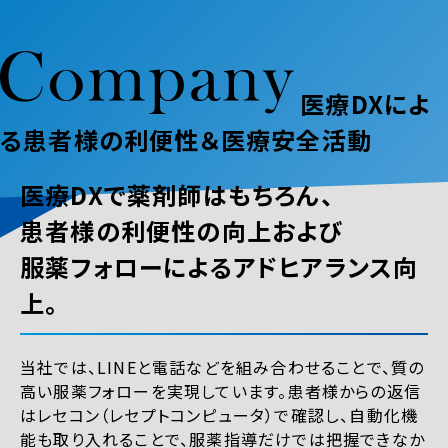
医療DXによ
る患者様の利便性＆医療安全活動
医療DXで薬剤師はもちろん、
患者様の利便性の向上および
服薬フォローによるアドヒアランス向
上。
当社では、LINEと電話などを組み合わせることで、質の
高い服薬フォローを実現しています。患者様からの返信
はレセコン（レセプトコンピュータ）で確認し、自動化機
能も取り入れることで、服薬指導だけでは把握できなか