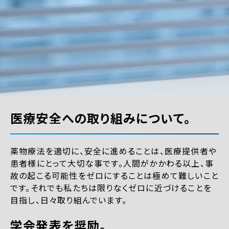
医療安全への取り組みについて。
薬物療法を適切に、安全に進めることは、医療提供者や
患者様にとって大切な事です。人間がかかわる以上、事
故の起こる可能性をゼロにすることは極めて難しいこと
です。それでも私たちは限りなくゼロに近づけることを
目指し、日々取り組んでいます。
学会発表を奨励。