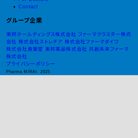
Contact
グループ企業
東邦ホールディングス株式会社
ファーマクラスター株式
会社
株式会社ストレチア
株式会社ファーマダイワ
株式会社青葉堂
東邦薬品株式会社
共創未来ファーマ
株式会社
プライバシーポリシー
Pharma MIRAI. 2025