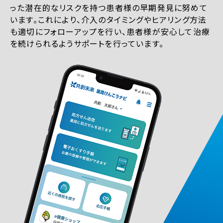
った潜在的なリスクを持つ患者様の早期発見に努めて
います。これにより、介入のタイミングやヒアリング方法
も適切にフォローアップを行い、患者様が安心して治療
を続けられるようサポートを行っています。