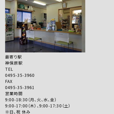
最寄り駅
神保原駅
TEL
0495-35-3960
FAX
0495-35-3961
営業時間
9:00-18:30（月、火、水、金）
9:00-17:00（木）、9:00-17:30（土）
※日、祝 休み