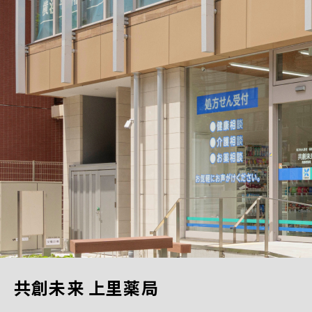
共創未来 上里薬局