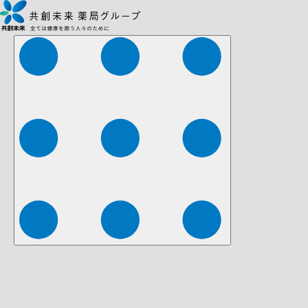
株式会社ファーマみらい
株式会社ストレチア