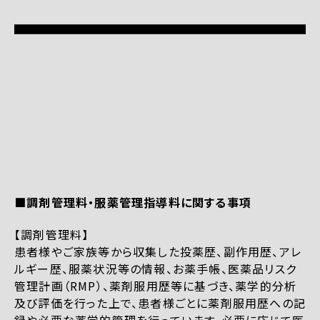
■調剤管理料・服薬管理指導料に関する事項
【調剤管理料】
患者様やご家族等から収集した投薬歴、副作用歴、アレ
ルギー歴、服薬状況等の情報、お薬手帳、医薬品リスク
管理計画（RMP）、薬剤服用歴等に基づき、薬学的分析
及び評価を行った上で、患者様ごとに薬剤服用歴への記