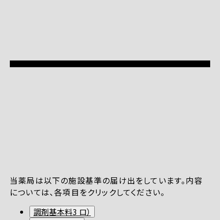
当薬局は以下の施設基準の届け出をしています。内容
については、各項目をクリックしてください。
調剤基本料3 ロ）