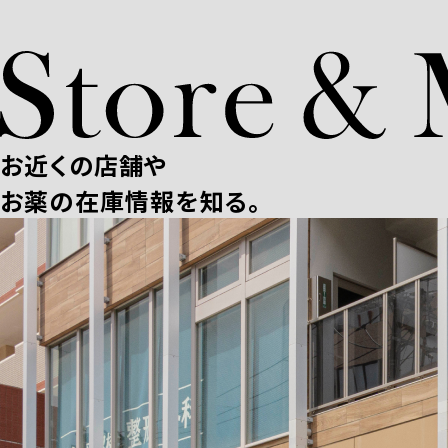
お近くの店舗や
お薬の在庫情報を知る。