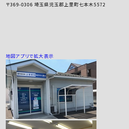
〒369-0306 埼玉県児玉郡上里町七本木5572
地図アプリで拡大表示