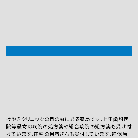
けやきクリニックの目の前にある薬局です。上里歯科医
院等最寄の病院の処方箋や総合病院の処方箋も受け付
けています。在宅の患者さんも受付しています。神保原