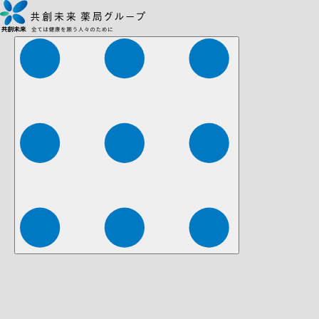
株式会社ファーマみらい
株式会社ストレチア