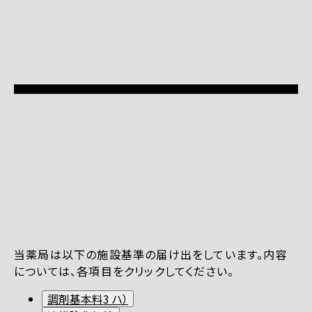
当薬局は以下の施設基準の届け出をしています。内容
については、各項目をクリックしてください。
調剤基本料3 ハ）