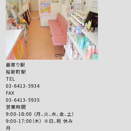
最寄り駅
桜新町駅
TEL
03-6413-5934
FAX
03-6413-5935
営業時間
9:00-18:00 （月、火、水、金、土）
9:00-17:00（木） ※日、祝 休み
月