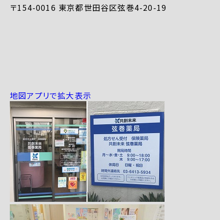
〒154-0016 東京都世田谷区弦巻4-20-19
地図アプリで拡大表示