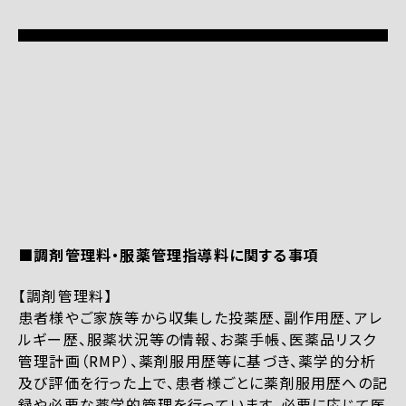
■調剤管理料・服薬管理指導料に関する事項
【調剤管理料】
患者様やご家族等から収集した投薬歴、副作用歴、アレ
ルギー歴、服薬状況等の情報、お薬手帳、医薬品リスク
管理計画（RMP）、薬剤服用歴等に基づき、薬学的分析
及び評価を行った上で、患者様ごとに薬剤服用歴への記
録や必要な薬学的管理を行っています。必要に応じて医