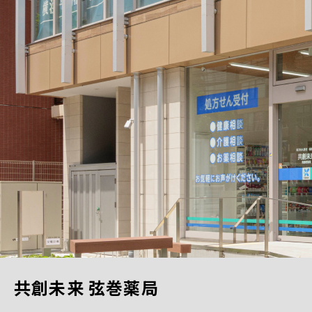
共創未来 弦巻薬局