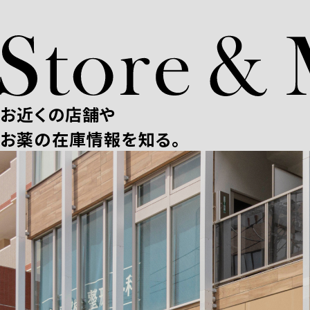
お近くの店舗や
お薬の在庫情報を知る。