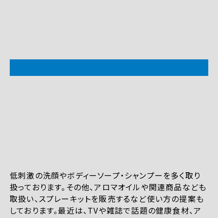
低刺激の洗顔やボディーソープ・シャンプーを多く取り
扱っております。その他、アロマオイルや関連商品なども
取扱い、スプレーキットを販売するなど使い方の提案も
しております。最近は、TVや雑誌で話題の健康食材、ア