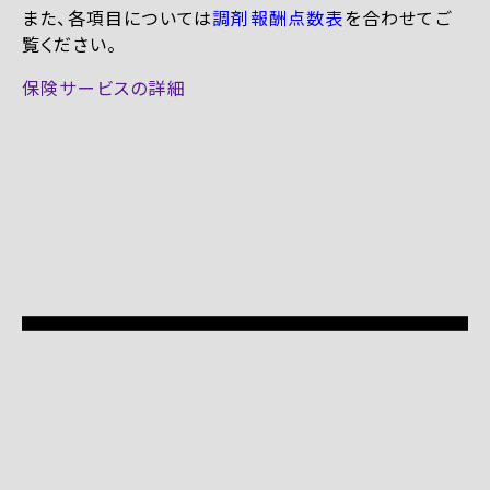
また、各項目については
調剤報酬点数表
を合わせてご
覧ください。
保険サービスの詳細