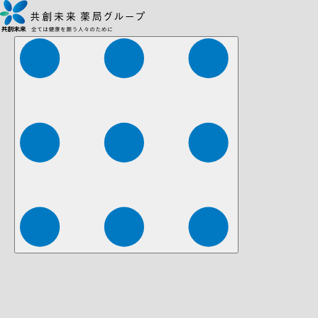
株式会社ファーマみらい
株式会社ストレチア