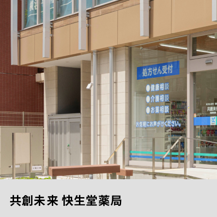
共創未来 快生堂薬局