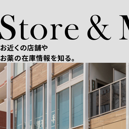
お近くの店舗や
お薬の在庫情報を知る。