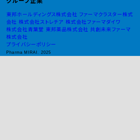
グループ企業
東邦ホールディングス株式会社
ファーマクラスター株式
会社
株式会社ストレチア
株式会社ファーマダイワ
株式会社青葉堂
東邦薬品株式会社
共創未来ファーマ
株式会社
プライバシーポリシー
Pharma MIRAI. 2025