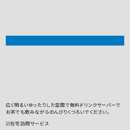
広く明るいゆったりした空間で無料ドリンクサーバーで
お茶でも飲みながらのんびりくつろいでください。
☑︎在宅訪問サービス