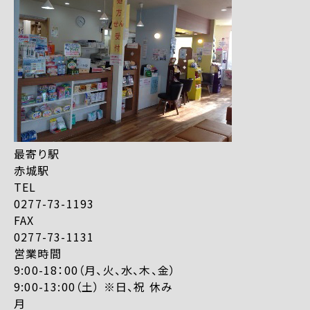
最寄り駅
赤城駅
TEL
0277-73-1193
FAX
0277-73-1131
営業時間
9:00-18：00（月、火、水、木、金）
9:00-13:00（土） ※日、祝 休み
月