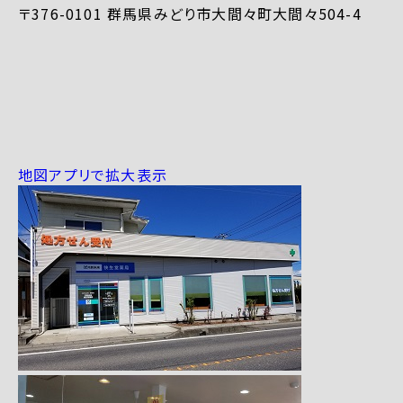
〒376-0101 群馬県みどり市大間々町大間々504-4
地図アプリで拡大表示