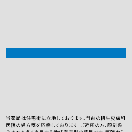
当薬局は住宅街に立地しております。門前の相生皮膚科
医院の処方箋を応需しております。ご近所の方、顔馴染
みの方も多く来局する地域密着型の薬局です。医院から