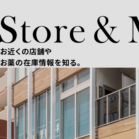
お近くの店舗や
お薬の在庫情報を知る。