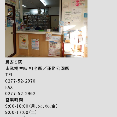
最寄り駅
東武桐生線 相老駅／運動公園駅
TEL
0277-52-2970
FAX
0277-52-2962
営業時間
9:00-18:00（月、火、水、金）
9:00-17:00（土）