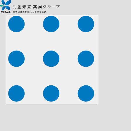
株式会社ファーマみらい
株式会社ストレチア