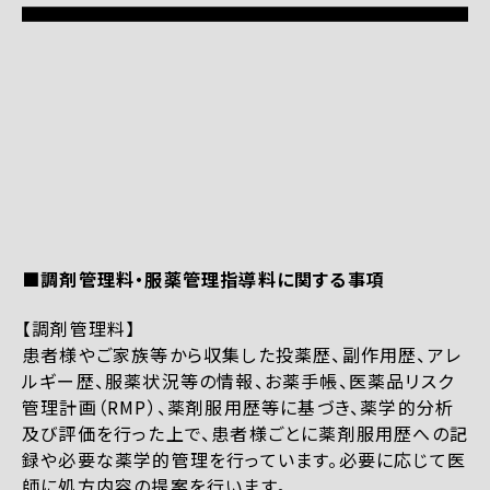
■調剤管理料・服薬管理指導料に関する事項
【調剤管理料】
患者様やご家族等から収集した投薬歴、副作用歴、アレ
ルギー歴、服薬状況等の情報、お薬手帳、医薬品リスク
管理計画（RMP）、薬剤服用歴等に基づき、薬学的分析
及び評価を行った上で、患者様ごとに薬剤服用歴への記
録や必要な薬学的管理を行っています。必要に応じて医
師に処方内容の提案を行います。