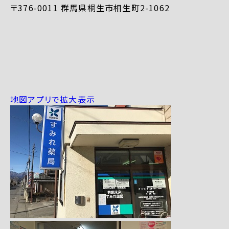
〒376-0011 群馬県桐生市相生町2-1062
地図アプリで拡大表示