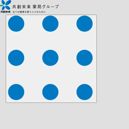
株式会社ファーマみらい
株式会社ストレチア