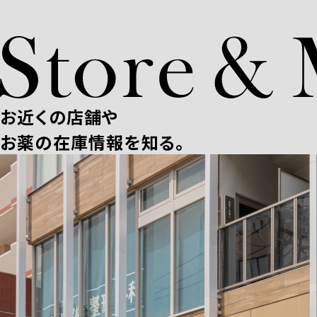
お近くの店舗や
お薬の在庫情報を知る。