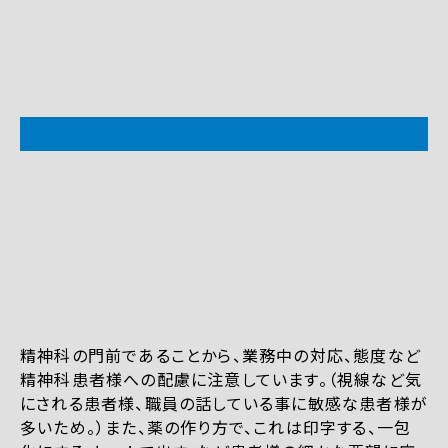
精神科の門前であることから、業務中の対応、態度など
精神科患者様への配慮に注意しています。（視線など気
にされる患者様、職員の話している事に敏感な患者様が
多いため。）また、薬の作り方で、これは印字する、一包