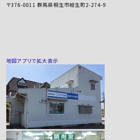
〒376-0011 群馬県桐生市相生町2-274-9
地図アプリで拡大表示