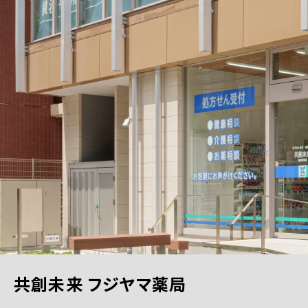
共創未来 フジヤマ薬局