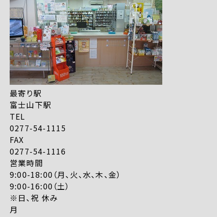
最寄り駅
富士山下駅
TEL
0277-54-1115
FAX
0277-54-1116
営業時間
9:00-18:00（月、火、水、木、金）
9:00-16:00（土）
※日、祝 休み
月