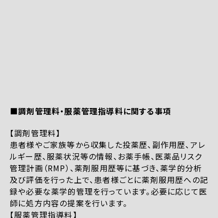
■調剤管理料・服薬管理指導料に関する事項
【調剤管理料】
患者様やご家族等から収集した投薬歴、副作用歴、アレ
ルギー歴、服薬状況等の情報、お薬手帳、医薬品リスク
管理計画（RMP）、薬剤服用歴等に基づき、薬学的分析
及び評価を行った上で、患者様ごとに薬剤服用歴への記
録や必要な薬学的管理を行っています。必要に応じて医
師に処方内容の提案を行います。
【服薬管理指導料】