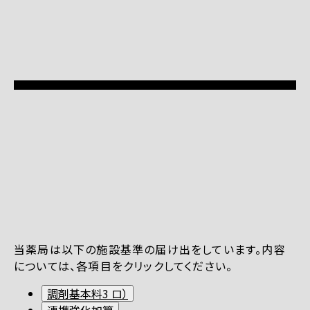
当薬局は以下の施設基準の届け出をしています。内容
については、各項目をクリックしてください。
調剤基本料3 ロ）
連携強化加算