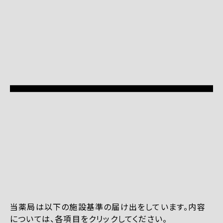
当薬局は以下の施設基準の届け出をしています。内容
については、各項目をクリックしてください。