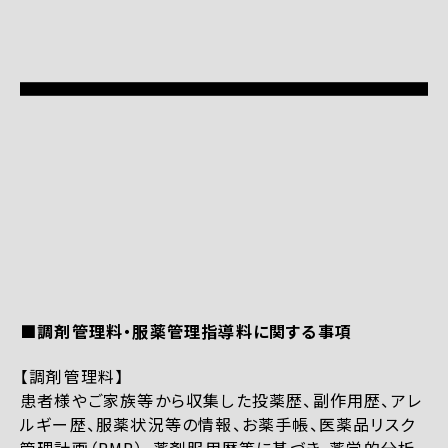
■調剤管理料・服薬管理指導料に関する事項
【調剤管理料】
患者様やご家族等から収集した投薬歴、副作用歴、アレ
ルギー歴、服薬状況等の情報、お薬手帳、医薬品リスク