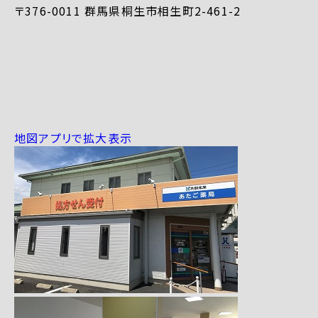
〒376-0011 群馬県桐生市相生町2-461-2
地図アプリで拡大表示