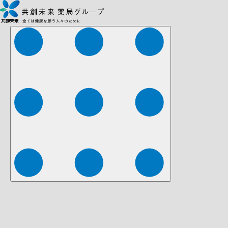
株式会社ファーマみらい
株式会社ストレチア