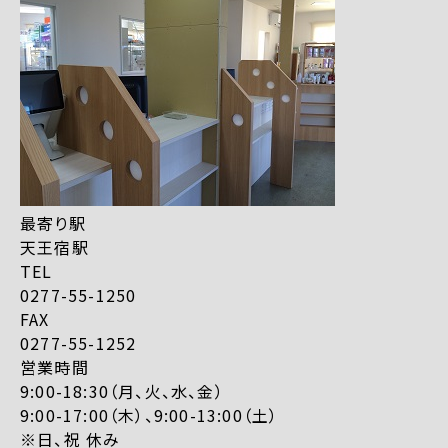
最寄り駅
天王宿駅
TEL
0277-55-1250
FAX
0277-55-1252
営業時間
9:00-18:30（月、火、水、金）
9:00-17:00（木）、9:00-13:00（土）
※日、祝 休み