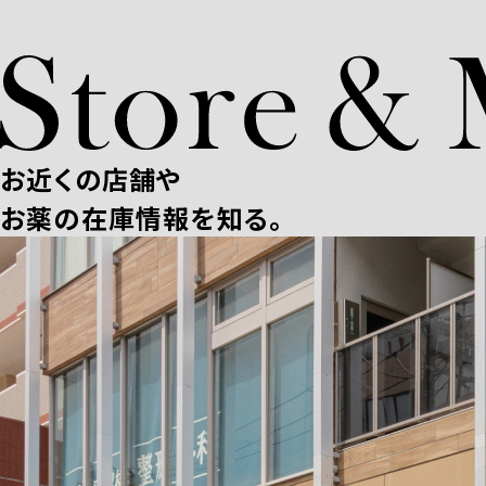
お近くの店舗や
お薬の在庫情報を知る。