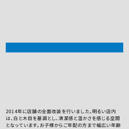
2014年に店舗の全面改装を行いました。明るい店内
は、白と木目を基調とし、清潔感と温かさを感じる空間
となっています。お子様からご年配の方まで幅広い年齢