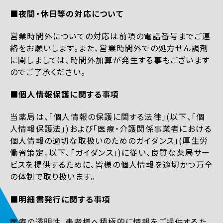
■夜間・休日等の対応について
営業時間外についての対応は前項の電話番号までご連
絡をお願いします。また、営業時間外での処方せん調剤
に関しましては、時間外加算が発生する事もございます
のでご了承ください。
■個人情報保護に関する事項
当薬局は、「個人情報の保護に関する法律」(以下、「個
人情報保護法」)および「医療・介護関係事業者における
個人情報の適切な取扱いのためのガイダンス」(厚生労
働省策定。以下、「ガイダンス」)に従い、良質な薬局サー
ビスを提供するために、皆様の個人情報を適切かつ万全
の体制で取り扱います。
■明細書発行に関する事項
医療の透明性、患者様へ積極的に情報をご提供するた