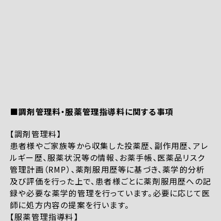
■調剤管理料・服薬管理指導料に関する事項
【調剤管理料】
患者様やご家族等から収集した投薬歴、副作用歴、アレ
ルギー歴、服薬状況等の情報、お薬手帳、医薬品リスク
管理計画（RMP）、薬剤服用歴等に基づき、薬学的分析
及び評価を行った上で、患者様ごとに薬剤服用歴への記
録や必要な薬学的管理を行っています。必要に応じて医
師に処方内容の提案を行います。
【服薬管理指導料】