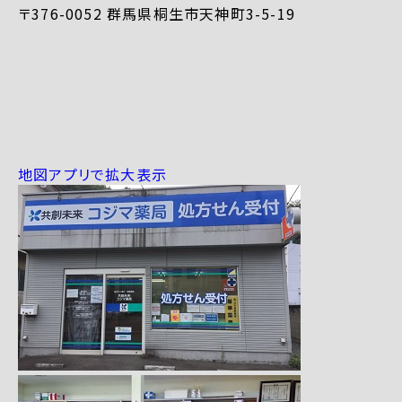
〒376-0052 群馬県桐生市天神町3-5-19
地図アプリで拡大表示