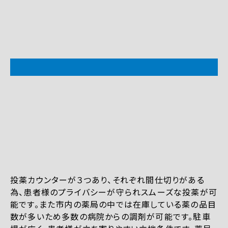
投薬カウンターが３つあり、それぞれ間仕切りがある
為、患者様のプライバシーが守られスムーズな投薬が可
能です。また市内の薬局の中では在庫している薬の品目
数が多いため多数の病院からの調剤が可能です。駐車