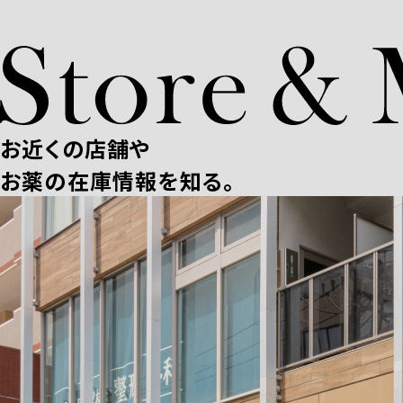
お近くの店舗や
お薬の在庫情報を知る。