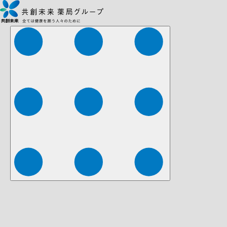
株式会社ファーマみらい
株式会社ストレチア