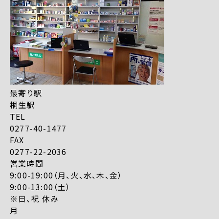
最寄り駅
桐生駅
TEL
0277-40-1477
FAX
0277-22-2036
営業時間
9:00-19:00（月、火、水、木、金）
9:00-13:00（土）
※日、祝 休み
月