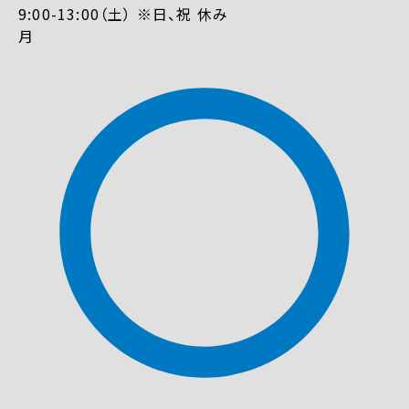
9:00-13:00（土） ※日、祝 休み
月