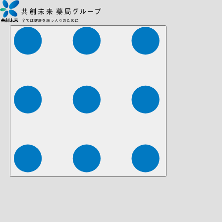
株式会社ファーマみらい
株式会社ストレチア