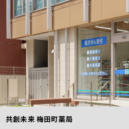
共創未来 梅田町薬局