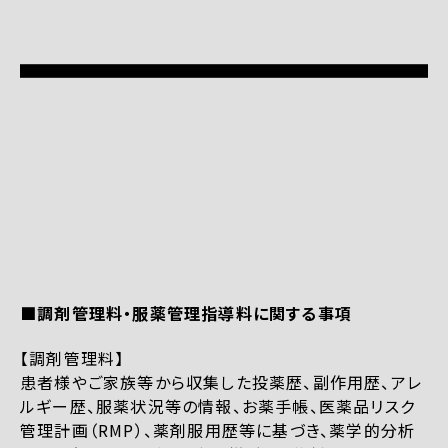
■調剤管理料・服薬管理指導料に関する事項
【調剤管理料】
患者様やご家族等から収集した投薬歴、副作用歴、アレ
ルギー歴、服薬状況等の情報、お薬手帳、医薬品リスク
管理計画（RMP）、薬剤服用歴等に基づき、薬学的分析