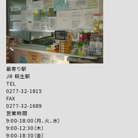
最寄り駅
JR 桐生駅
TEL
0277-32-1815
FAX
0277-32-1689
営業時間
9:00-18:00（月、火、水）
9:00-12:30（木）
9:00-18:30（金）