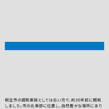
桐生市の調剤薬局としては古い方で、約30年前に開局
しました。市の北東部に位置し、自然豊かな場所にあり