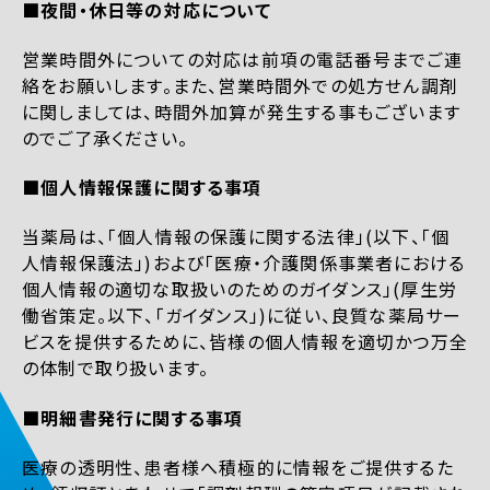
■夜間・休日等の対応について
営業時間外についての対応は前項の電話番号までご連
絡をお願いします。また、営業時間外での処方せん調剤
に関しましては、時間外加算が発生する事もございます
のでご了承ください。
■個人情報保護に関する事項
当薬局は、「個人情報の保護に関する法律」(以下、「個
人情報保護法」)および「医療・介護関係事業者における
個人情報の適切な取扱いのためのガイダンス」(厚生労
働省策定。以下、「ガイダンス」)に従い、良質な薬局サー
ビスを提供するために、皆様の個人情報を適切かつ万全
の体制で取り扱います。
■明細書発行に関する事項
医療の透明性、患者様へ積極的に情報をご提供するた