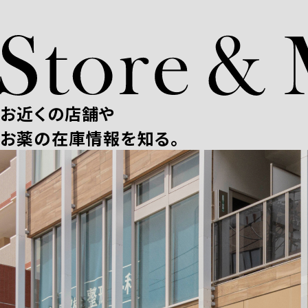
お近くの店舗や
お薬の在庫情報を知る。