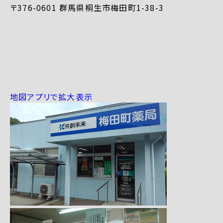
〒376-0601 群馬県桐生市梅田町1-38-3
地図アプリで拡大表示