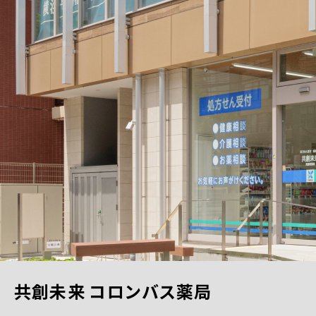
共創未来 コロンバス薬局