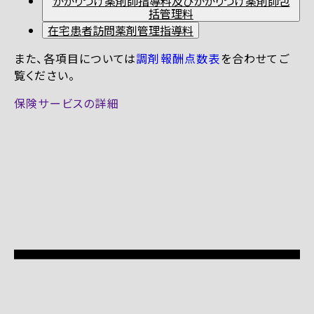
かかりつけ薬剤師指導料及びかかりつけ薬剤師包
括管理料
在宅患者訪問薬剤管理指導料
また、各項目については
調剤報酬点数表
を合わせてご
覧ください。
保険サービスの詳細