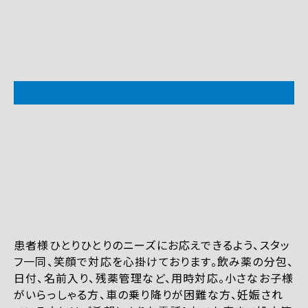
患者様ひとりひとりのニーズにお応えできるよう、スタッ
フ一同、笑顔で対応を心掛けております。飲み薬の分包、
日付、名前入り、残薬管理など、用時対応。小さなお子様
がいらっしゃる方、車の乗り降りが困難な方、妊娠され