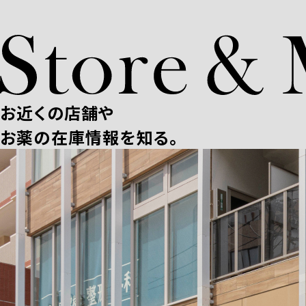
お近くの店舗や
お薬の在庫情報を知る。