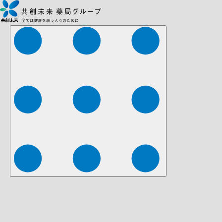
株式会社ファーマみらい
株式会社ストレチア