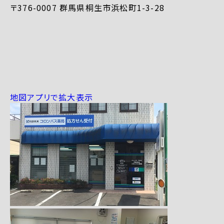
〒376-0007 群馬県桐生市浜松町1-3-28
地図アプリで拡大表示