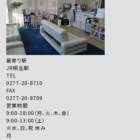
最寄り駅
JR桐生駅
TEL
0277-20-8710
FAX
0277-20-8709
営業時間
9:00-18:00（月、火、木、金）
9:00-13:00（土）
※水、日、祝 休み
月