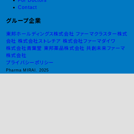
For Doctors
Contact
グループ企業
東邦ホールディングス株式会社
ファーマクラスター株式
会社
株式会社ストレチア
株式会社ファーマダイワ
株式会社青葉堂
東邦薬品株式会社
共創未来ファーマ
株式会社
プライバシーポリシー
Pharma MIRAI. 2025