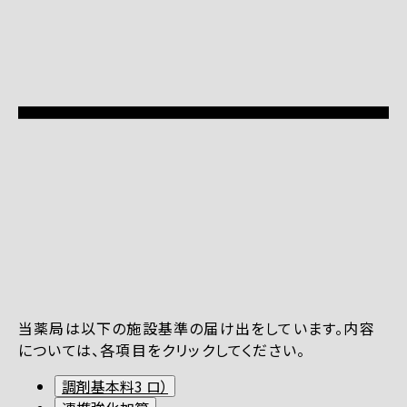
当薬局は以下の施設基準の届け出をしています。内容
については、各項目をクリックしてください。
調剤基本料3 ロ）