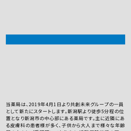
当薬局は、2019年4月1日より共創未来グループの一員
として新たにスタートします。新潟駅より徒歩5分程の位
置となり新潟市の中心部にある薬局です。主に近隣にあ
る皮膚科の患者様が多く、子供から大人まで様々な年齢