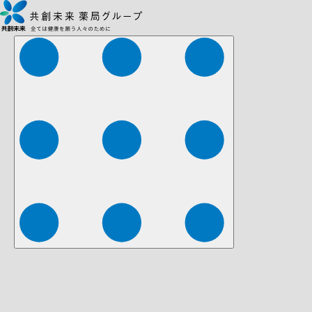
株式会社ファーマみらい
株式会社ストレチア