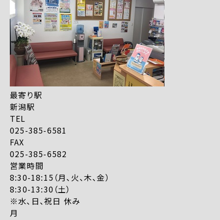
最寄り駅
新潟駅
TEL
025-385-6581
FAX
025-385-6582
営業時間
8:30-18:15（月、火、木、金）
8:30-13:30（土）
※水、日、祝日 休み
月