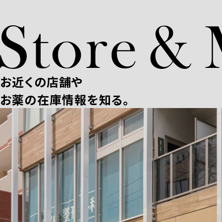
お近くの店舗や
お薬の在庫情報を知る。