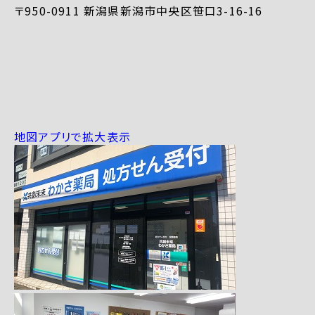
〒950-0911 新潟県新潟市中央区笹口3-16-16
地図アプリで拡大表示