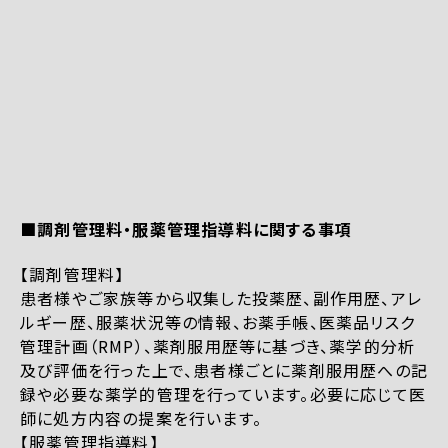
■調剤管理料・服薬管理指導料に関する事項
【調剤管理料】
患者様やご家族等から収集した投薬歴、副作用歴、アレ
ルギー歴、服薬状況等の情報、お薬手帳、医薬品リスク
管理計画（RMP）、薬剤服用歴等に基づき、薬学的分析
及び評価を行った上で、患者様ごとに薬剤服用歴への記
録や必要な薬学的管理を行っています。必要に応じて医
師に処方内容の提案を行います。
【服薬管理指導料】