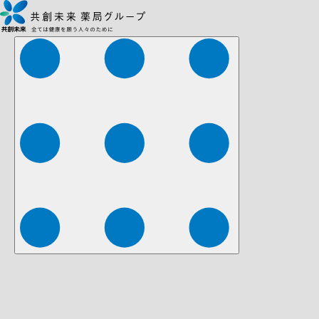
株式会社ファーマみらい
株式会社ストレチア