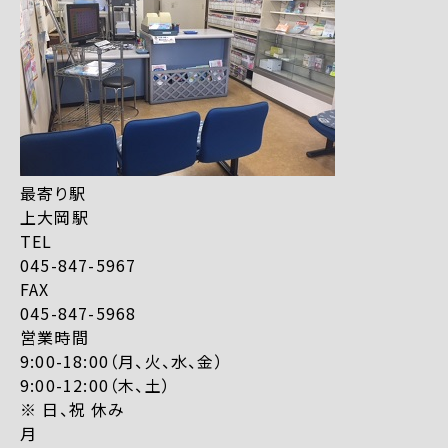
最寄り駅
上大岡駅
TEL
045-847-5967
FAX
045-847-5968
営業時間
9:00-18:00（月、火、水、金）
9:00-12:00（木、土）
※ 日、祝 休み
月