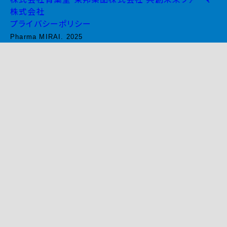
株式会社
プライバシーポリシー
Pharma MIRAI. 2025