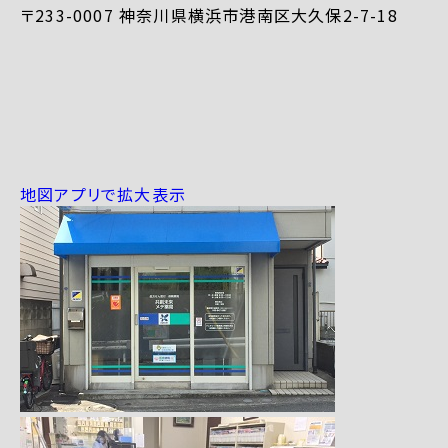
〒233-0007 神奈川県横浜市港南区大久保2-7-18
地図アプリで拡大表示