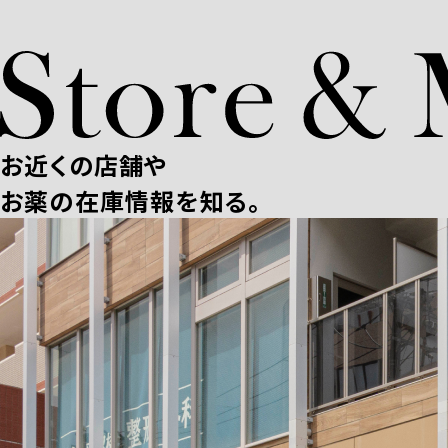
お近くの店舗や
お薬の在庫情報を知る。