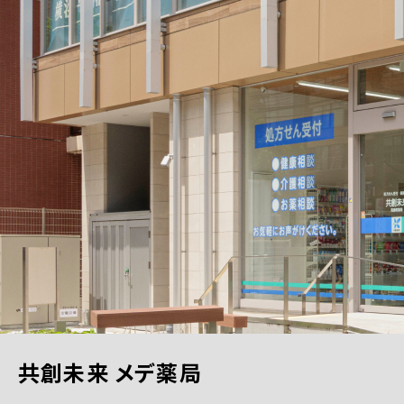
共創未来 メデ薬局