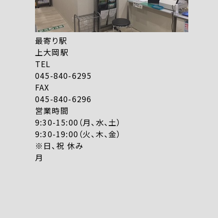
最寄り駅
上大岡駅
TEL
045-840-6295
FAX
045-840-6296
営業時間
9:30-15:00（月、水、土）
9:30-19:00（火、木、金）
※日、祝 休み
月