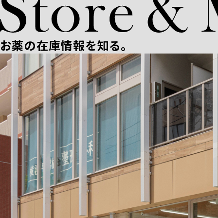
お薬の在庫情報を知る。