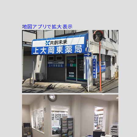
地図アプリで拡大表示