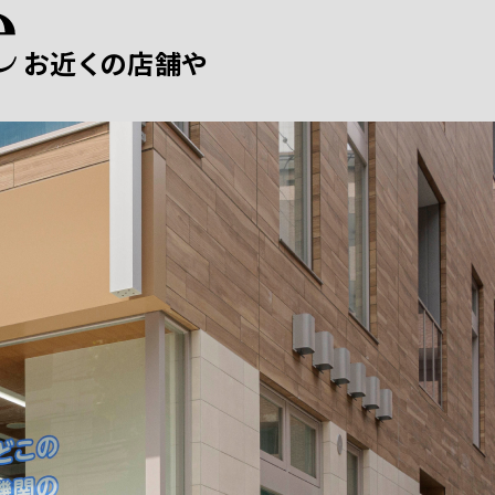
お近くの店舗や