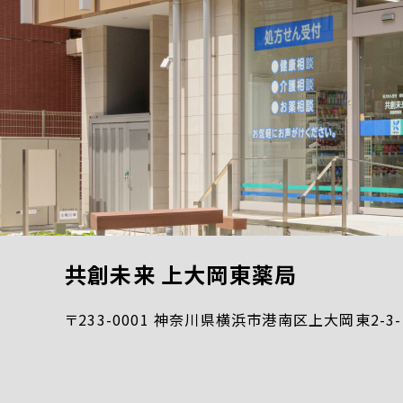
共創未来 上大岡東薬局
〒233-0001 神奈川県横浜市港南区上大岡東2-3-