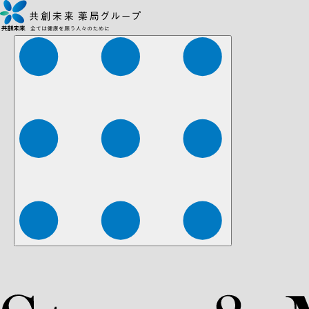
株式会社ファーマみらい
株式会社ストレチア