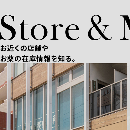
お近くの店舗や
お薬の在庫情報を知る。