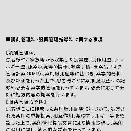
■調剤管理料・服薬管理指導料に関する事項
【調剤管理料】
患者様やご家族等から収集した投薬歴、副作用歴、アレ
ルギー歴、服薬状況等の情報、お薬手帳、医薬品リスク
管理計画（RMP）、薬剤服用歴等に基づき、薬学的分析
及び評価を行った上で、患者様ごとに薬剤服用歴への記
録や必要な薬学的管理を行っています。必要に応じて医
師に処方内容の提案を行います。
【服薬管理指導料】
患者様ごとに作成した薬剤服用歴等に基づいて、処方さ
れた薬剤の重複投薬、相互作用、薬物アレルギー等を確
認した上で、薬剤情報提供文書により情報提供し、薬剤
の服用に関し、基本的な説明を行っています。