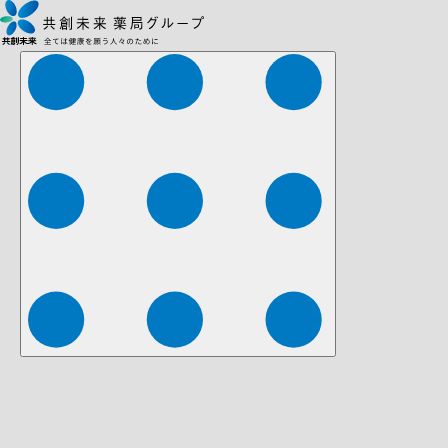
株式会社ファーマみらい
株式会社ストレチア