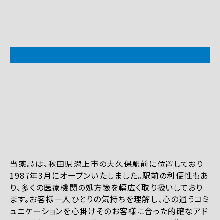
当薬局は、秋田県潟上市の大久保駅前に位置しており
1987年3月にオープンいたしました。駅前の利便性もあ
り、多くの医療機関の処方箋を幅広く取り扱いしており
ます。お客様一人ひとりの気持ちを理解し、心の通うコミ
ュニケーションを心掛けそのお客様に合った的確なアド