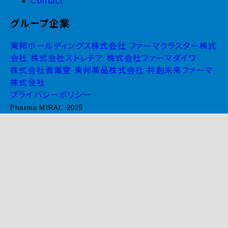
Contact
グループ企業
東邦ホールディングス株式会社
ファーマクラスター株式
会社
株式会社ストレチア
株式会社ファーマダイワ
株式会社青葉堂
東邦薬品株式会社
共創未来ファーマ
株式会社
プライバシーポリシー
Pharma MIRAI. 2025