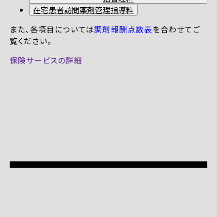
在宅患者訪問薬剤管理指導料
また、各項目については
調剤報酬点数表
を合わせてご
覧ください。
保険サービスの詳細