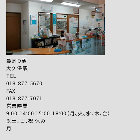
最寄り駅
大久保駅
TEL
018-877-5670
FAX
018-877-7071
営業時間
9:00-14:00 15:00-18:00（月、火、水、木、金）
※土、日、祝 休み
月