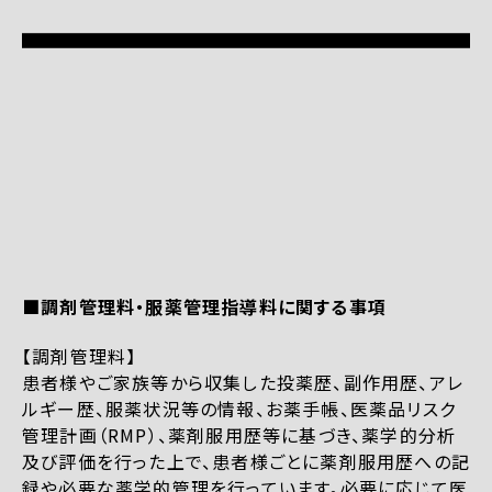
■調剤管理料・服薬管理指導料に関する事項
【調剤管理料】
患者様やご家族等から収集した投薬歴、副作用歴、アレ
ルギー歴、服薬状況等の情報、お薬手帳、医薬品リスク
管理計画（RMP）、薬剤服用歴等に基づき、薬学的分析
及び評価を行った上で、患者様ごとに薬剤服用歴への記
録や必要な薬学的管理を行っています。必要に応じて医