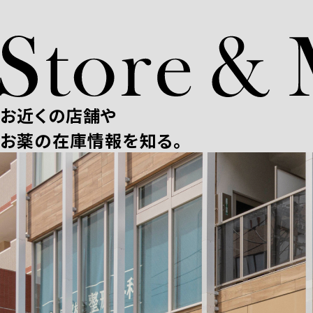
お近くの店舗や
お薬の在庫情報を知る。