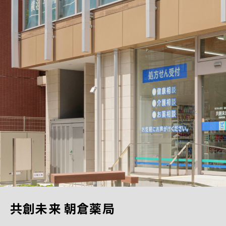
共創未来 朝倉薬局