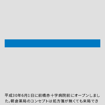
平成30年6月1日に前橋赤十字病院前にオープンしまし
た。朝倉薬局のコンセプトは処方箋が無くても来局でき