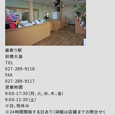
最寄り駅
前橋大島
TEL
027-289-9116
FAX
027-289-9117
営業時間
9:00-17:30（月、火、水、木、金）
9:00-11:30（土）
※日、祝休み
※24時間開局する日あり（詳細は店舗までお問合せく