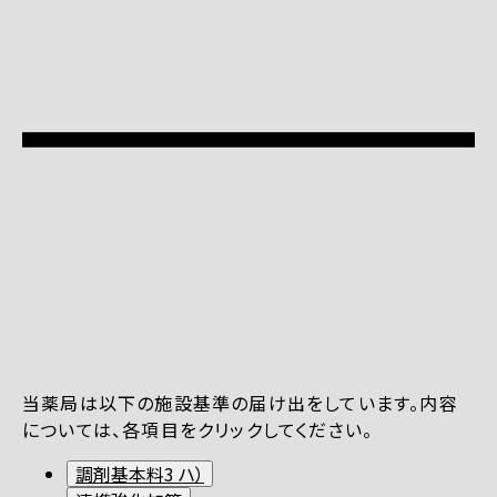
当薬局は以下の施設基準の届け出をしています。内容
については、各項目をクリックしてください。
調剤基本料3 ハ）