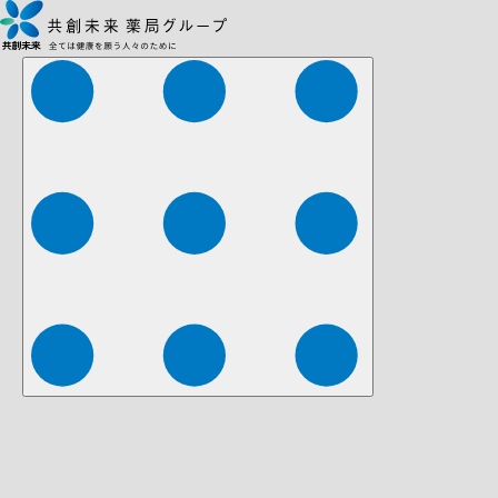
株式会社ファーマみらい
株式会社ストレチア