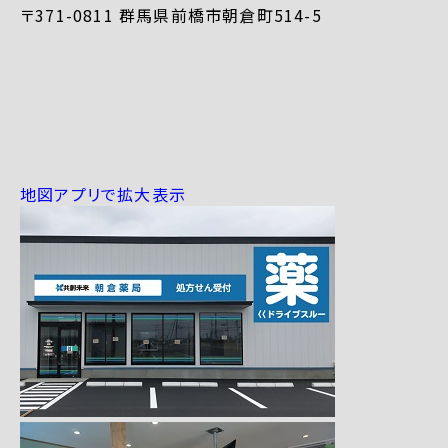
〒371-0811 群馬県前橋市朝倉町514-5
地図アプリで拡大表示