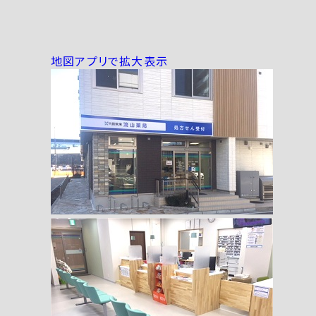
地図アプリで拡大表示