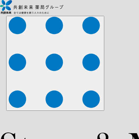
株式会社ファーマみらい
株式会社ストレチア