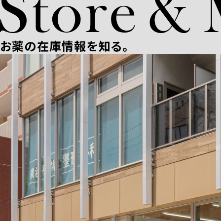
お薬の在庫情報を知る。