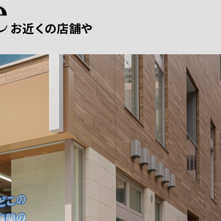
お近くの店舗や