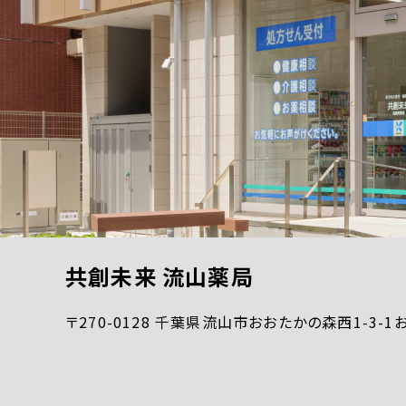
共創未来 流山薬局
〒270-0128 千葉県流山市おおたかの森西1-3-