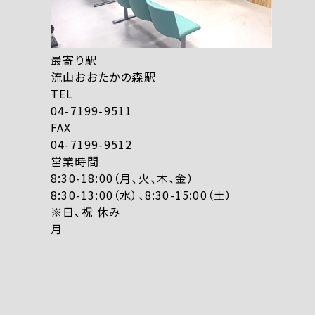
最寄り駅
流山おおたかの森駅
TEL
04-7199-9511
FAX
04-7199-9512
営業時間
8:30-18:00（月、火、木、金）
8:30-13:00（水）、8:30-15:00（土）
※日、祝 休み
月