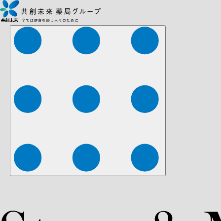
株式会社ファーマみらい
株式会社ストレチア