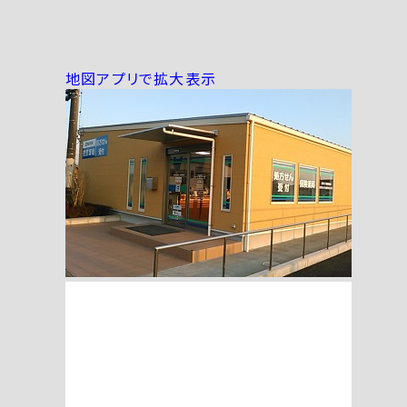
地図アプリで拡大表示