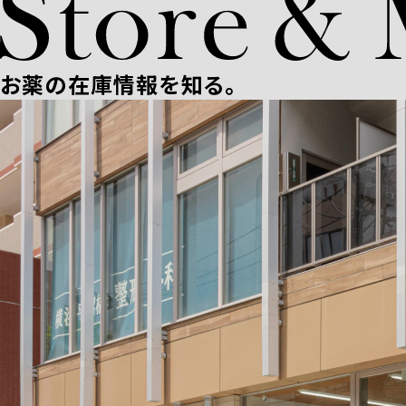
お薬の在庫情報を知る。