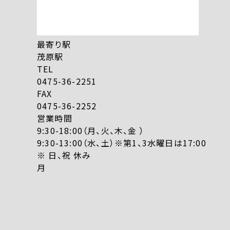
最寄り駅
茂原駅
TEL
0475-36-2251
FAX
0475-36-2252
営業時間
9:30-18:00（月、火、木、金 ）
9:30-13:00（水、土）※第1、3水曜日は17:00
※ 日、祝 休み
月