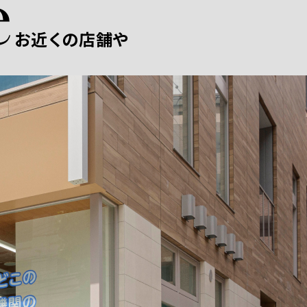
お近くの店舗や