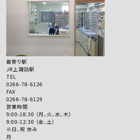
最寄り駅
JR上諏訪駅
TEL
0266-78-6126
FAX
0266-78-6129
営業時間
9:00-18:30 （月、火、水、木）
9:00-12:30 （金、土）
※日、祝 休み
月