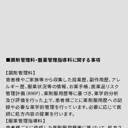
■調剤管理料・服薬管理指導料に関する事項
【調剤管理料】
患者様やご家族等から収集した投薬歴、副作用歴、アレ
ルギー歴、服薬状況等の情報、お薬手帳、医薬品リスク
管理計画（RMP）、薬剤服用歴等に基づき、薬学的分析
及び評価を行った上で、患者様ごとに薬剤服用歴への記
録や必要な薬学的管理を行っています。必要に応じて医
師に処方内容の提案を行います。
【服薬管理指導料】
患者様ごとに作成した薬剤服用歴等に基づいて、処方さ