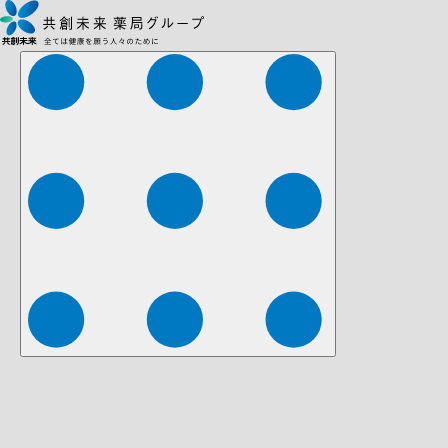
株式会社ファーマみらい
株式会社ストレチア