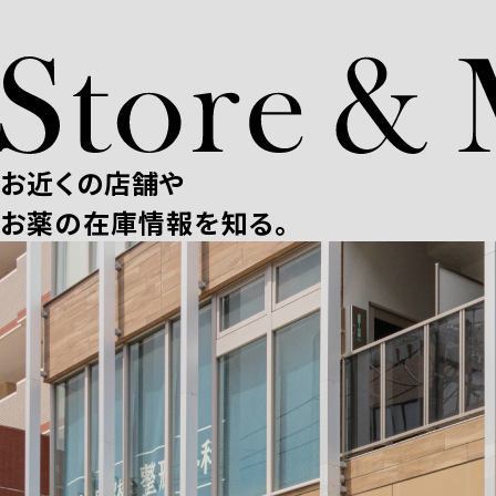
お近くの店舗や
お薬の在庫情報を知る。