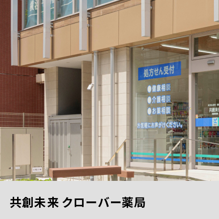
共創未来 クローバー薬局