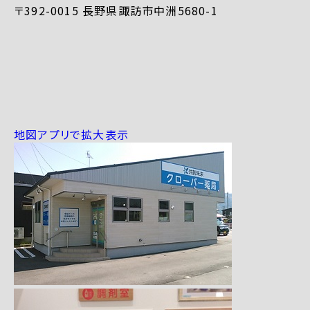
〒392-0015 長野県諏訪市中洲5680-1
地図アプリで拡大表示