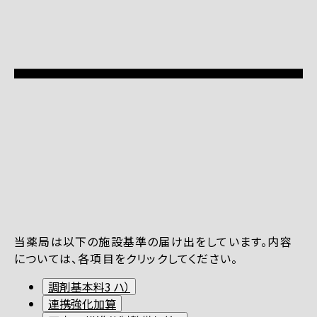
当薬局は以下の施設基準の届け出をしています。内容
については、各項目をクリックしてください。
調剤基本料3 ハ）
連携強化加算