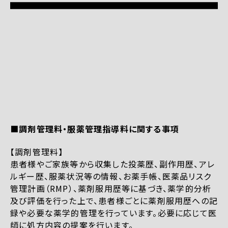
■調剤管理料・服薬管理指導料に関する事項
【調剤管理料】
患者様やご家族等から収集した投薬歴、副作用歴、アレ
ルギー歴、服薬状況等の情報、お薬手帳、医薬品リスク
管理計画（RMP）、薬剤服用歴等に基づき、薬学的分析
及び評価を行った上で、患者様ごとに薬剤服用歴への記
録や必要な薬学的管理を行っています。必要に応じて医
師に処方内容の提案を行います。