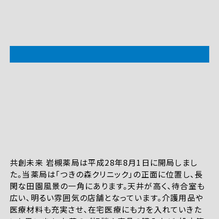
共創未来 岩槻薬局は平成28年8月1日に開局しまし
た。当薬局は「つきの森クリニック」の正面に位置し、長
閑な田園風景の一角にあります。天井が高く、待合室も
広い、明るい雰囲気の店舗となっています。介護用品や
医療材料も充実させ、在宅医療にも力を入れていきた