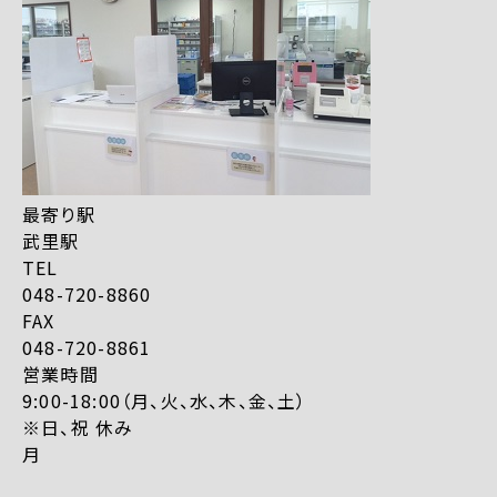
最寄り駅
武里駅
TEL
048-720-8860
FAX
048-720-8861
営業時間
9:00-18:00（月、火、水、木、金、土）
※日、祝 休み
月