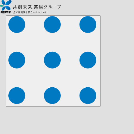
株式会社ファーマみらい
株式会社ストレチア