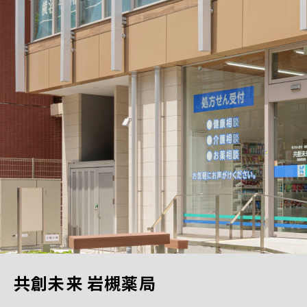
共創未来 岩槻薬局