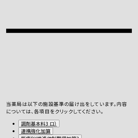
当薬局は以下の施設基準の届け出をしています。内容
については、各項目をクリックしてください。
調剤基本料3 ロ）
連携強化加算