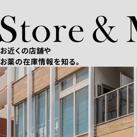
お近くの店舗や
お薬の在庫情報を知る。