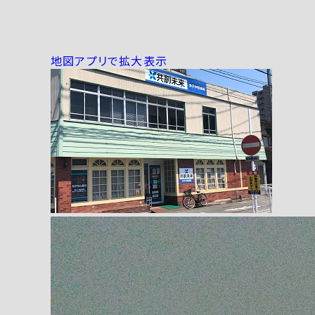
地図アプリで拡大表示