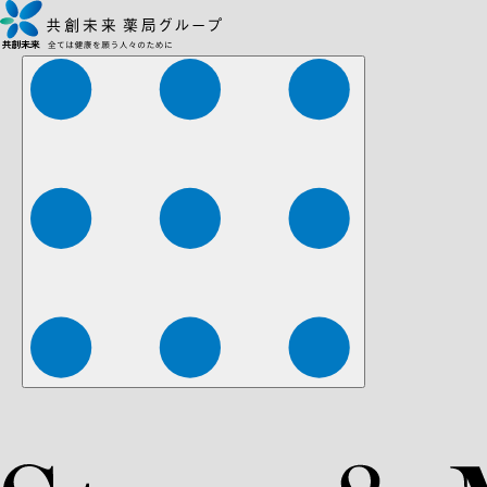
株式会社ファーマみらい
株式会社ストレチア