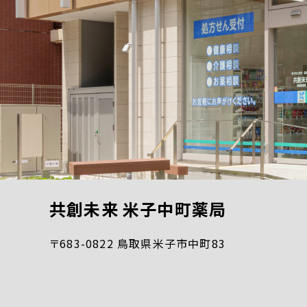
共創未来 米子中町薬局
〒683-0822 鳥取県米子市中町83