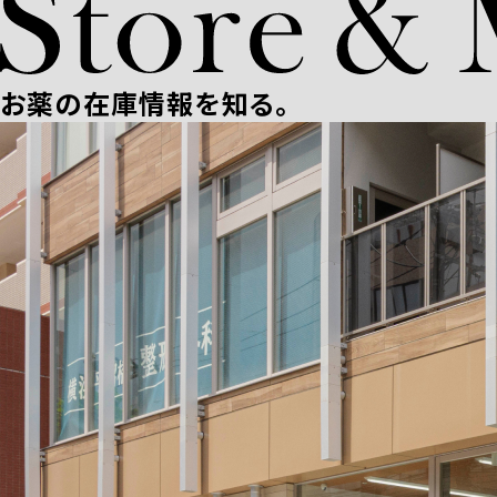
お薬の在庫情報を知る。