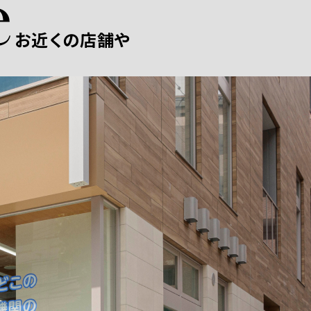
お近くの店舗や