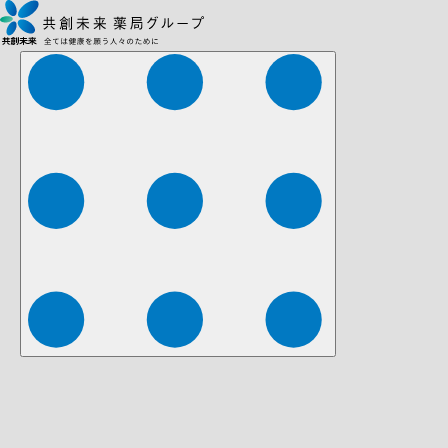
株式会社ファーマみらい
株式会社ストレチア