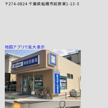
〒274-0824 千葉県船橋市前原東1-13-5
地図アプリで拡大表示