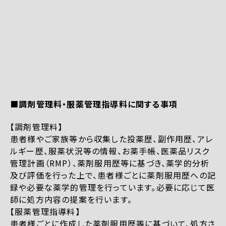
■調剤管理料・服薬管理指導料に関する事項
【調剤管理料】
患者様やご家族等から収集した投薬歴、副作用歴、アレ
ルギー歴、服薬状況等の情報、お薬手帳、医薬品リスク
管理計画（RMP）、薬剤服用歴等に基づき、薬学的分析
及び評価を行った上で、患者様ごとに薬剤服用歴への記
録や必要な薬学的管理を行っています。必要に応じて医
師に処方内容の提案を行います。
【服薬管理指導料】
患者様ごとに作成した薬剤服用歴等に基づいて、処方さ