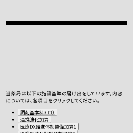
当薬局は以下の施設基準の届け出をしています。内容
については、各項目をクリックしてください。
調剤基本料3 ロ）
連携強化加算
医療DX推進体制整備加算1