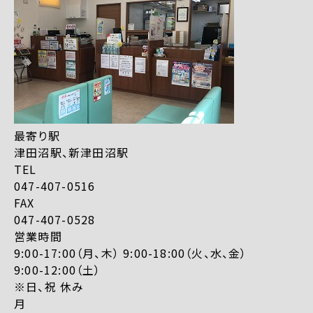
最寄り駅
津田沼駅、新津田沼駅
TEL
047-407-0516
FAX
047-407-0528
営業時間
9:00-17:00（月、木） 9:00-18:00（火、水、金）
9:00-12:00（土）
※日、祝 休み
月