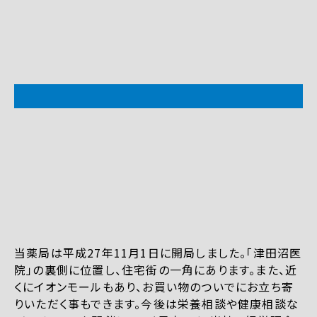
当薬局は平成27年11月1日に開局しました。「津田沼医
院」の裏側に位置し、住宅街の一角にあります。また、近
くにイオンモールもあり、お買い物のついでにお立ち寄
りいただく事もできます。今後は栄養相談や健康相談な