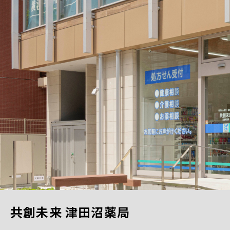
共創未来 津田沼薬局