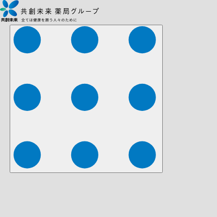
株式会社ファーマみらい
株式会社ストレチア