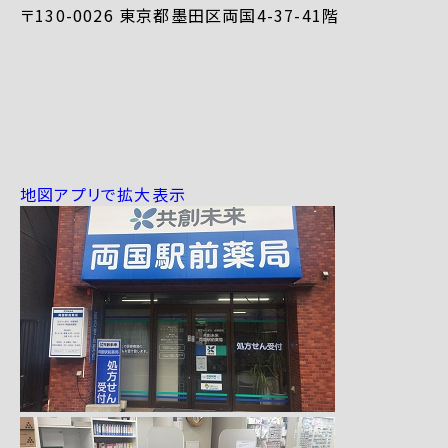
〒130-0026 東京都墨田区両国4-37-41階
地図アプリで拡大表示