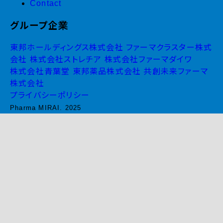
Contact
グループ企業
東邦ホールディングス株式会社
ファーマクラスター株式
会社
株式会社ストレチア
株式会社ファーマダイワ
株式会社青葉堂
東邦薬品株式会社
共創未来ファーマ
株式会社
プライバシーポリシー
Pharma MIRAI. 2025