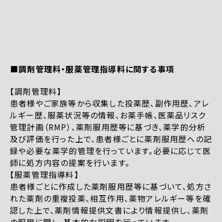
■調剤管理料・服薬管理指導料に関する事項
【調剤管理料】
患者様やご家族等から収集した投薬歴、副作用歴、アレ
ルギー歴、服薬状況等の情報、お薬手帳、医薬品リスク
管理計画（RMP）、薬剤服用歴等に基づき、薬学的分析
及び評価を行った上で、患者様ごとに薬剤服用歴への記
録や必要な薬学的管理を行っています。必要に応じて医
師に処方内容の提案を行います。
【服薬管理指導料】
患者様ごとに作成した薬剤服用歴等に基づいて、処方さ
れた薬剤の重複投薬、相互作用、薬物アレルギー等を確
認した上で、薬剤情報提供文書により情報提供し、薬剤