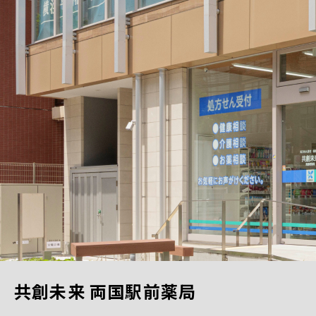
共創未来 両国駅前薬局