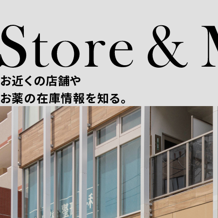
お近くの店舗や
お薬の在庫情報を知る。