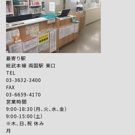
最寄り駅
総武本線 両国駅 東口
TEL
03-3632-3400
FAX
03-6659-4170
営業時間
9:00-18:30（月、火、水、金）
9:00-15:00（土）
※木、日、祝 休み
月