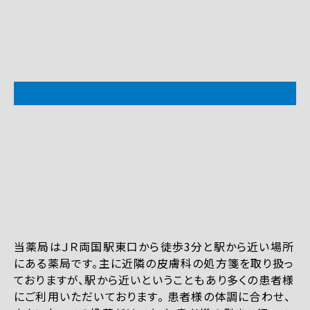
当薬局はＪＲ両国駅東口から徒歩3分と駅から近い場所
にある薬局です。主に近隣の皮膚科の処方箋を取り扱っ
ておりますが、駅から近いということもあり多くの患者様
にご利用いただいております。 患者様の体調に合わせ、