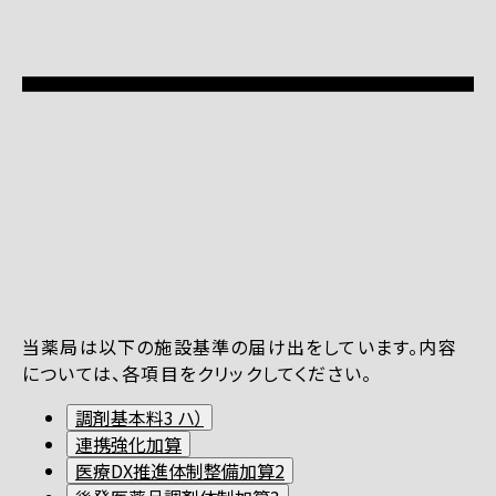
当薬局は以下の施設基準の届け出をしています。内容
については、各項目をクリックしてください。
調剤基本料3 ハ）
連携強化加算
医療DX推進体制整備加算2