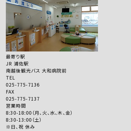
最寄り駅
JR 浦佐駅
南越後観光バス 大和病院前
TEL
025-775-7136
FAX
025-775-7137
営業時間
8:30-18:00（月、火、水、木、金）
8:30-13:00（土）
※日、祝 休み