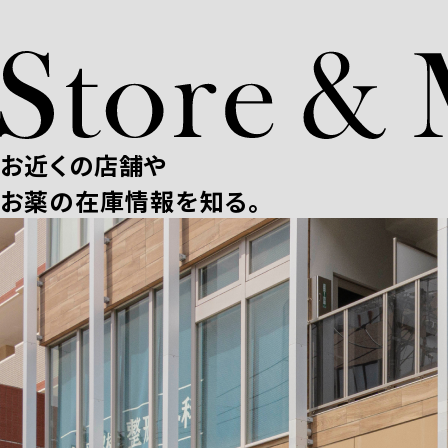
お近くの店舗や
お薬の在庫情報を知る。