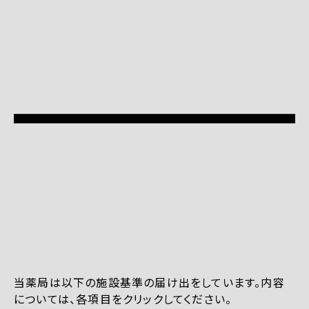
当薬局は以下の施設基準の届け出をしています。内容
については、各項目をクリックしてください。