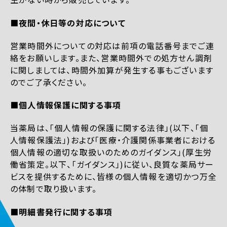
■夜間・休日等の対応について
営業時間外についての対応は前項の電話番号までご連
絡をお願いします。また、営業時間外での処方せん調剤
に関しましては、時間外加算が発生する事もございます
のでご了承ください。
■個人情報保護に関する事項
当薬局は、「個人情報の保護に関する法律」(以下、「個
人情報保護法」)および「医療・介護関係事業者における
個人情報の適切な取扱いのためのガイダンス」(厚生労
働省策定。以下、「ガイダンス」)に従い、良質な薬局サー
ビスを提供するために、皆様の個人情報を適切かつ万全
の体制で取り扱います。
■明細書発行に関する事項