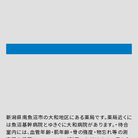
新潟県南魚沼市の大和地区にある薬局です。薬局近くに
は魚沼基幹病院とゆきぐに大和病院があります。・待合
室内には、血管年齢・肌年齢・骨の強度・物忘れ等の測