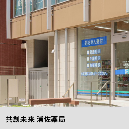
共創未来 浦佐薬局