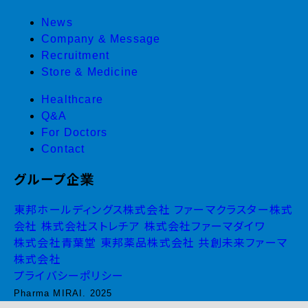
News
Company & Message
Recruitment
Store & Medicine
Healthcare
Q&A
For Doctors
Contact
グループ企業
東邦ホールディングス株式会社
ファーマクラスター株式
会社
株式会社ストレチア
株式会社ファーマダイワ
株式会社青葉堂
東邦薬品株式会社
共創未来ファーマ
株式会社
プライバシーポリシー
Pharma MIRAI. 2025