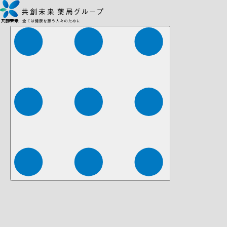
株式会社ファーマみらい
株式会社ストレチア