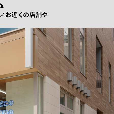
お近くの店舗や