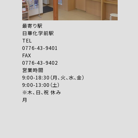
最寄り駅
日華化学前駅
TEL
0776-43-9401
FAX
0776-43-9402
営業時間
9:00-18:30（月、火、水、金）
9:00-13:00（土）
※木、日、祝 休み
月