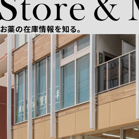
お薬の在庫情報を知る。