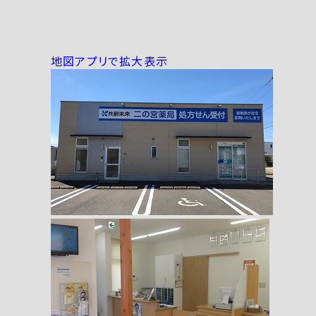
地図アプリで拡大表示