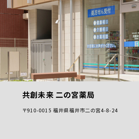
共創未来 二の宮薬局
〒910-0015 福井県福井市二の宮4-8-24