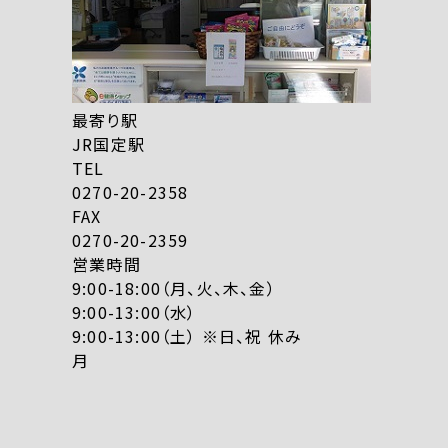
最寄り駅
JR国定駅
TEL
0270-20-2358
FAX
0270-20-2359
営業時間
9:00-18:00（月、火、木、金）
9:00-13:00（水）
9:00-13:00（土） ※日、祝 休み
月