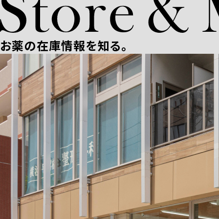
お薬の在庫情報を知る。