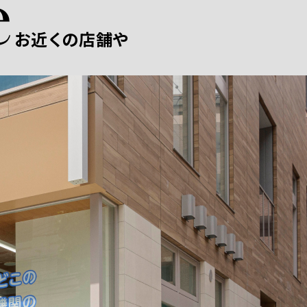
お近くの店舗や