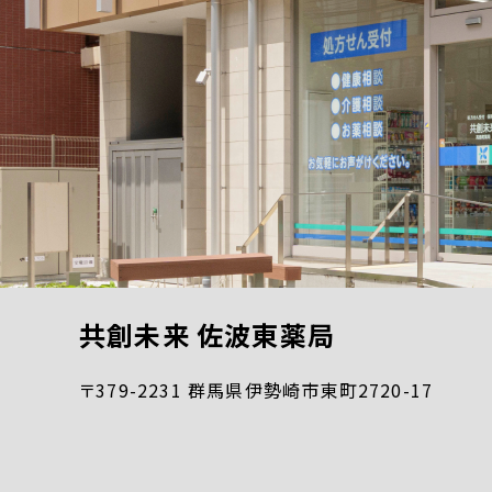
共創未来 佐波東薬局
〒379-2231 群馬県伊勢崎市東町2720-17