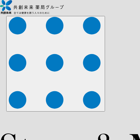
株式会社ファーマみらい
株式会社ストレチア