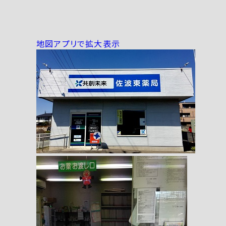
地図アプリで拡大表示