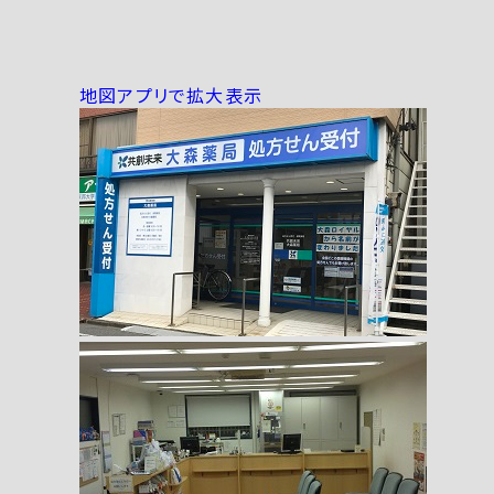
地図アプリで拡大表示