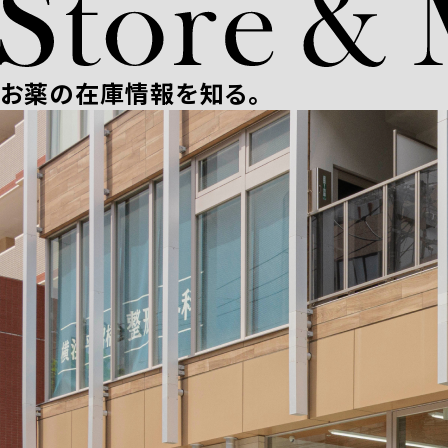
お薬の在庫情報を知る。