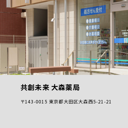
共創未来 大森薬局
〒143-0015 東京都大田区大森西5-21-21