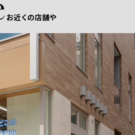
お近くの店舗や