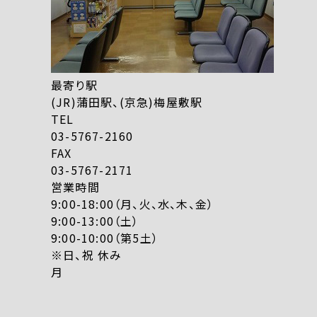
最寄り駅
(JR)蒲田駅、(京急)梅屋敷駅
TEL
03-5767-2160
FAX
03-5767-2171
営業時間
9:00-18:00（月、火、水、木、金）
9:00-13:00（土）
9:00-10:00（第5土）
※日、祝 休み
月