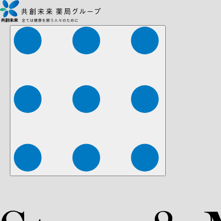
株式会社ファーマみらい
株式会社ストレチア