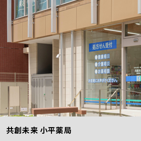
共創未来 小平薬局