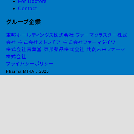
For Doctors
Contact
グループ企業
東邦ホールディングス株式会社
ファーマクラスター株式
会社
株式会社ストレチア
株式会社ファーマダイワ
株式会社青葉堂
東邦薬品株式会社
共創未来ファーマ
株式会社
プライバシーポリシー
Pharma MIRAI. 2025