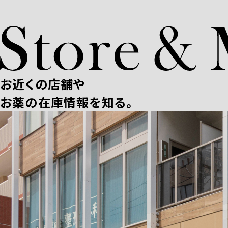
お近くの店舗や
お薬の在庫情報を知る。