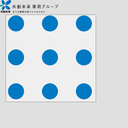
株式会社ファーマみらい
株式会社ストレチア