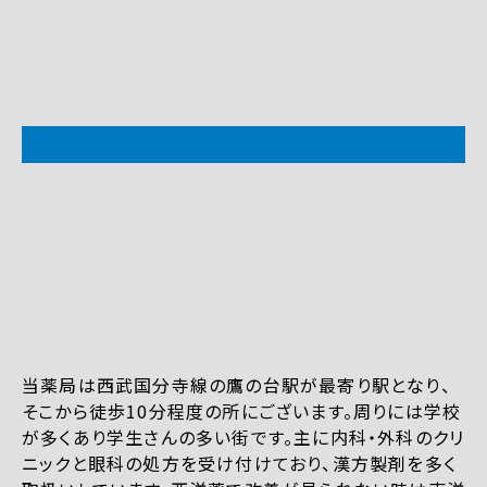
当薬局は西武国分寺線の鷹の台駅が最寄り駅となり、
そこから徒歩10分程度の所にございます。周りには学校
が多くあり学生さんの多い街です。主に内科・外科のクリ
ニックと眼科の処方を受け付けており、漢方製剤を多く