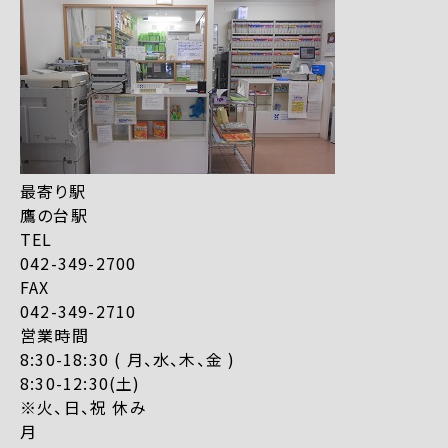
最寄り駅
鷹の台駅
TEL
042-349-2700
FAX
042-349-2710
営業時間
8:30-18:30 ( 月、水、木、金 )
8:30-12:30(土)
※火、日、祝 休み
月