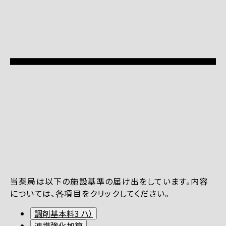
当薬局は以下の施設基準の届け出をしています。内容
については、各項目をクリックしてください。
調剤基本料3 ハ）
連携強化加算