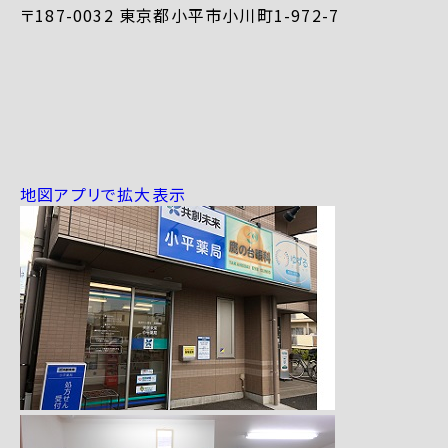
〒187-0032 東京都小平市小川町1-972-7
地図アプリで拡大表示