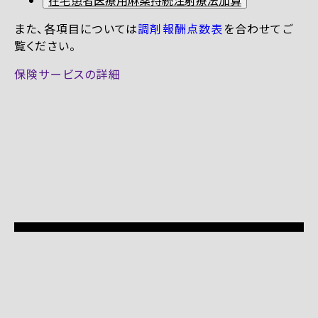
また、各項目については
調剤報酬点数表
を合わせてご
覧ください。
保険サービスの詳細