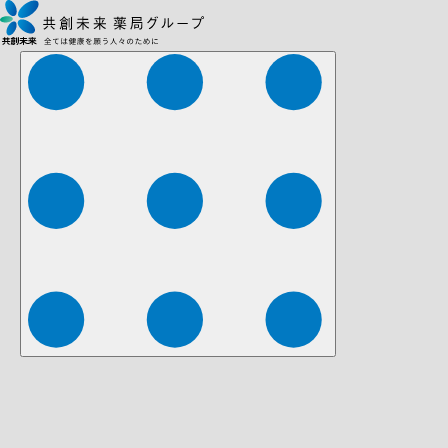
株式会社ファーマみらい
株式会社ストレチア