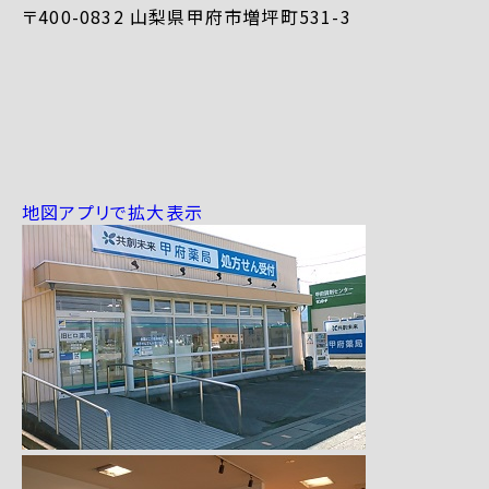
〒400-0832 山梨県甲府市増坪町531-3
地図アプリで拡大表示