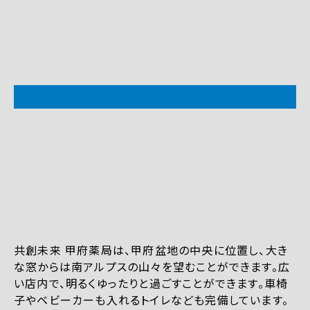
共創未来 甲府薬局は、甲府盆地の中央に位置し、大き
な窓からは南アルプスの山々を望むことができます。広
い店内で、明るくゆったりと過ごすことができます。車椅
子やベビーカーも入れるトイレなども完備しています。