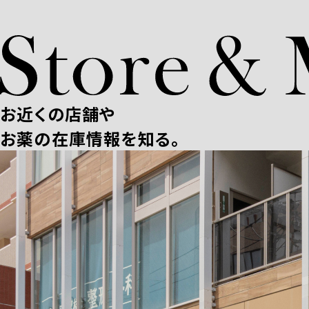
お近くの店舗や
お薬の在庫情報を知る。