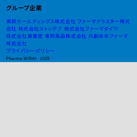
グループ企業
東邦ホールディングス株式会社
ファーマクラスター株式
会社
株式会社ストレチア
株式会社ファーマダイワ
株式会社青葉堂
東邦薬品株式会社
共創未来ファーマ
株式会社
プライバシーポリシー
Pharma MIRAI. 2025