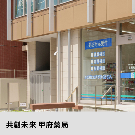
共創未来 甲府薬局