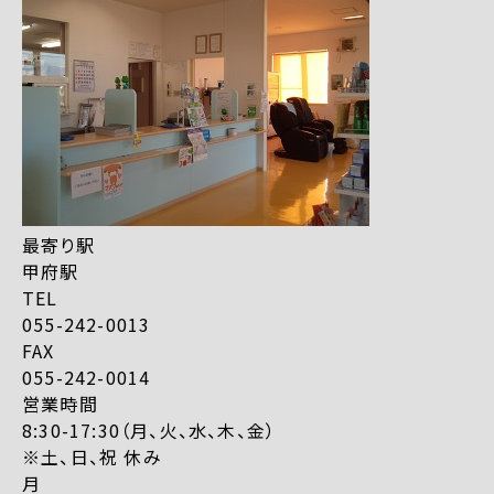
最寄り駅
甲府駅
TEL
055-242-0013
FAX
055-242-0014
営業時間
8:30-17:30（月、火、水、木、金）
※土、日、祝 休み
月