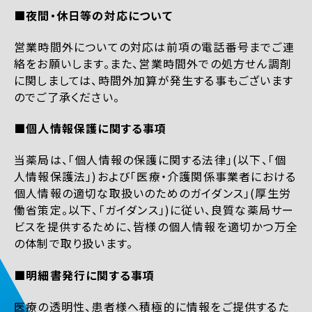
■夜間・休日等の対応について
営業時間外についての対応は前項の電話番号までご連
絡をお願いします。また、営業時間外での処方せん調剤
に関しましては、時間外加算が発生する事もございます
のでご了承ください。
■個人情報保護に関する事項
当薬局は、「個人情報の保護に関する法律」(以下、「個
人情報保護法」)および「医療・介護関係事業者における
個人情報の適切な取扱いのためのガイダンス」(厚生労
働省策定。以下、「ガイダンス」)に従い、良質な薬局サー
ビスを提供するために、皆様の個人情報を適切かつ万全
の体制で取り扱います。
■明細書発行に関する事項
医療の透明性、患者様へ積極的に情報をご提供するた