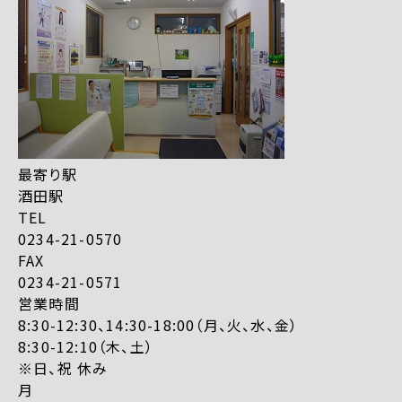
最寄り駅
酒田駅
TEL
0234-21-0570
FAX
0234-21-0571
営業時間
8:30-12:30、14:30-18:00（月、火、水、金）
8:30-12:10（木、土）
※日、祝 休み
月