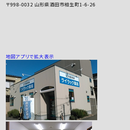
〒998-0032 山形県酒田市相生町1-6-26
地図アプリで拡大表示