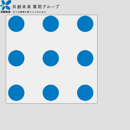
株式会社ファーマみらい
株式会社ストレチア