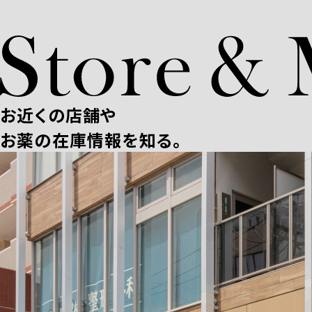
お近くの店舗や
お薬の在庫情報を知る。