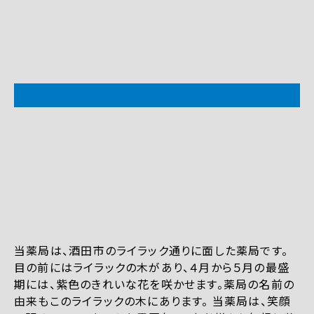
当薬局は、酒田市のライラック通りに面した薬局です。
目の前にはライラックの木があり、４月から５月の最盛
期には、紫色のきれいな花を咲かせます。薬局の名前の
由来もこのライラックの木にあります。 当薬局は、笑顔