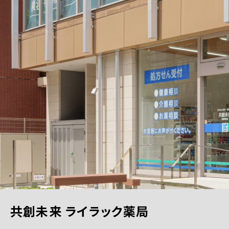
共創未来 ライラック薬局