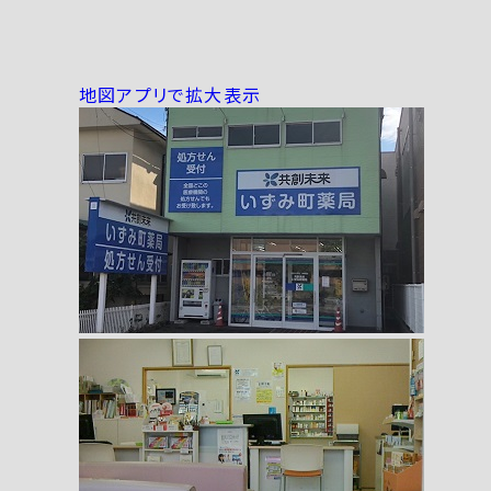
地図アプリで拡大表示