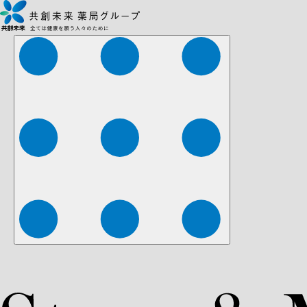
株式会社ファーマみらい
株式会社ストレチア