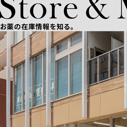
お薬の在庫情報を知る。