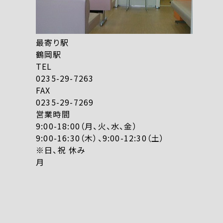
最寄り駅
鶴岡駅
TEL
0235-29-7263
FAX
0235-29-7269
営業時間
9:00-18:00（月、火、水、金）
9:00-16:30（木）、9:00-12:30（土）
※日、祝 休み
月