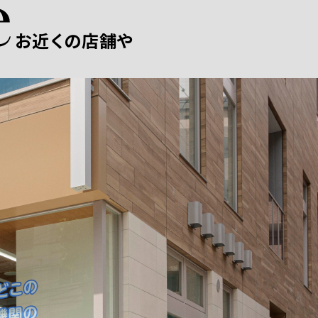
お近くの店舗や