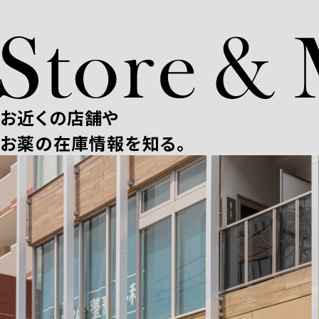
お近くの店舗や
お薬の在庫情報を知る。