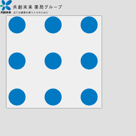
株式会社ファーマみらい
株式会社ストレチア