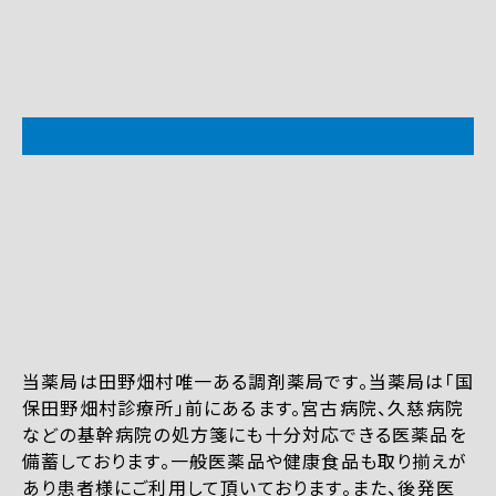
当薬局は田野畑村唯一ある調剤薬局です。当薬局は「国
保田野畑村診療所」前にあるます。宮古病院、久慈病院
などの基幹病院の処方箋にも十分対応できる医薬品を
備蓄しております。一般医薬品や健康食品も取り揃えが
あり患者様にご利用して頂いております。また、後発医