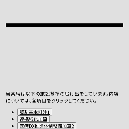
当薬局は以下の施設基準の届け出をしています。内容
については、各項目をクリックしてください。
調剤基本料注1
連携強化加算
医療DX推進体制整備加算2