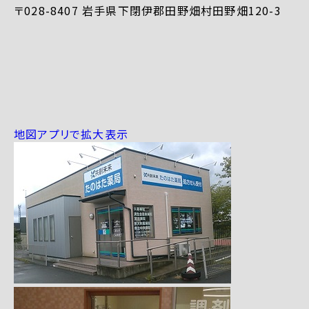
〒028-8407 岩手県下閉伊郡田野畑村田野畑120-3
地図アプリで拡大表示