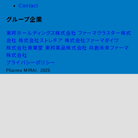
Contact
グループ企業
東邦ホールディングス株式会社
ファーマクラスター株式
会社
株式会社ストレチア
株式会社ファーマダイワ
株式会社青葉堂
東邦薬品株式会社
共創未来ファーマ
株式会社
プライバシーポリシー
Pharma MIRAI. 2025