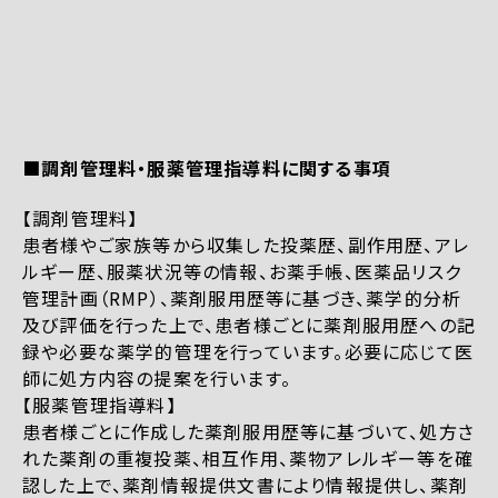
■調剤管理料・服薬管理指導料に関する事項
【調剤管理料】
患者様やご家族等から収集した投薬歴、副作用歴、アレ
ルギー歴、服薬状況等の情報、お薬手帳、医薬品リスク
管理計画（RMP）、薬剤服用歴等に基づき、薬学的分析
及び評価を行った上で、患者様ごとに薬剤服用歴への記
録や必要な薬学的管理を行っています。必要に応じて医
師に処方内容の提案を行います。
【服薬管理指導料】
患者様ごとに作成した薬剤服用歴等に基づいて、処方さ
れた薬剤の重複投薬、相互作用、薬物アレルギー等を確
認した上で、薬剤情報提供文書により情報提供し、薬剤