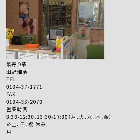
最寄り駅
田野畑駅
TEL
0194-37-1771
FAX
0194-33-2070
営業時間
8:30-12:30、13:30-17:30（月、火、水、木、金）
※土、日、祝 休み
月