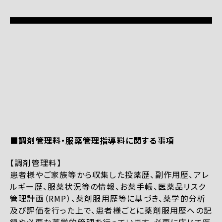
■調剤管理料・服薬管理指導料に関する事項
【調剤管理料】
患者様やご家族等から収集した投薬歴、副作用歴、アレ
ルギー歴、服薬状況等の情報、お薬手帳、医薬品リスク
管理計画（RMP）、薬剤服用歴等に基づき、薬学的分析
及び評価を行った上で、患者様ごとに薬剤服用歴への記