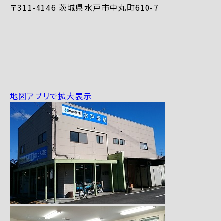
〒311-4146 茨城県水戸市中丸町610-7
地図アプリで拡大表示