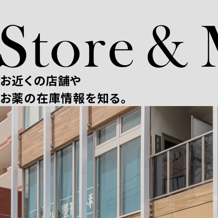
お近くの店舗や
お薬の在庫情報を知る。