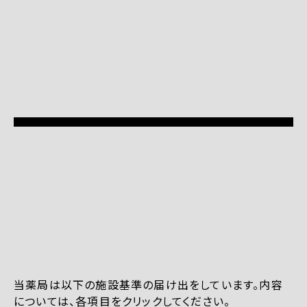
当薬局は以下の施設基準の届け出をしています。内容
については、各項目をクリックしてください。