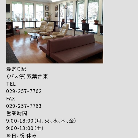
最寄り駅
（バス停）双葉台東
TEL
029-257-7762
FAX
029-257-7763
営業時間
9:00-18:00（月、火、水、木、金）
9:00-13:00（土）
※日、祝 休み