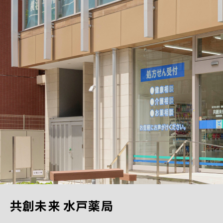
共創未来 水戸薬局