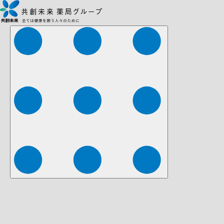
株式会社ファーマみらい
株式会社ストレチア