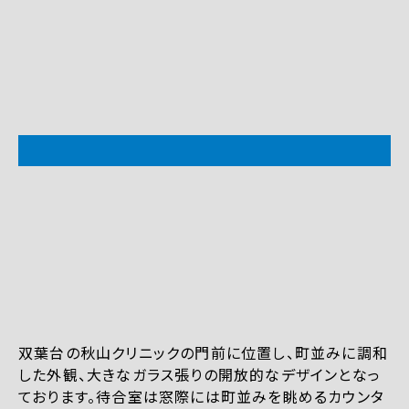
双葉台の秋山クリニックの門前に位置し、町並みに調和
した外観、大きなガラス張りの開放的なデザインとなっ
ております。待合室は窓際には町並みを眺めるカウンタ