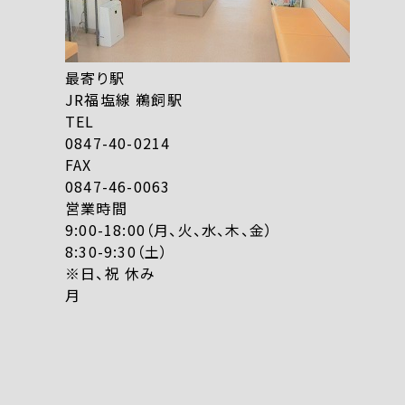
最寄り駅
JR福塩線 鵜飼駅
TEL
0847-40-0214
FAX
0847-46-0063
営業時間
9:00-18:00（月、火、水、木、金）
8:30-9:30（土）
※日、祝 休み
月