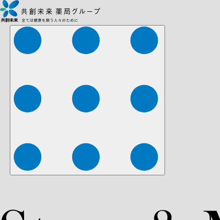
株式会社ファーマみらい
株式会社ストレチア