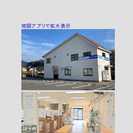
地図アプリで拡大表示