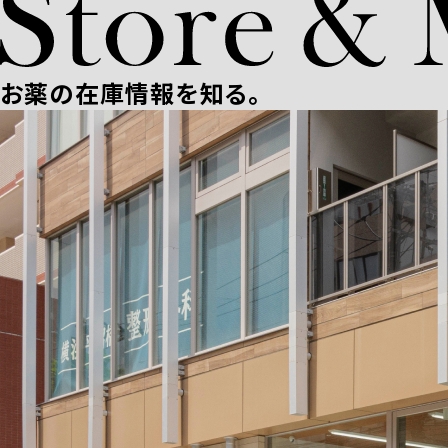
お薬の在庫情報を知る。