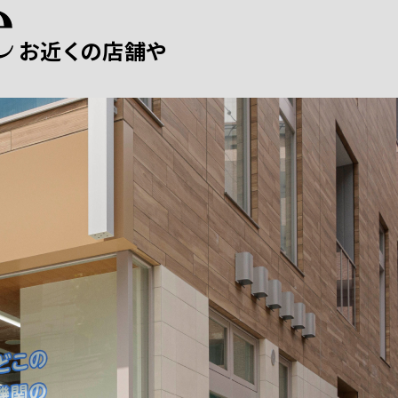
お近くの店舗や