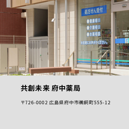
共創未来 府中薬局
〒726-0002 広島県府中市鵜飼町555-12