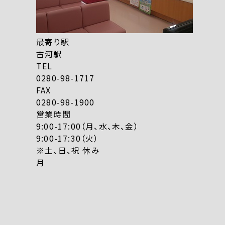
最寄り駅
古河駅
TEL
0280-98-1717
FAX
0280-98-1900
営業時間
9:00-17:00（月、水、木、金）
9:00-17:30（火）
※土、日、祝 休み
月