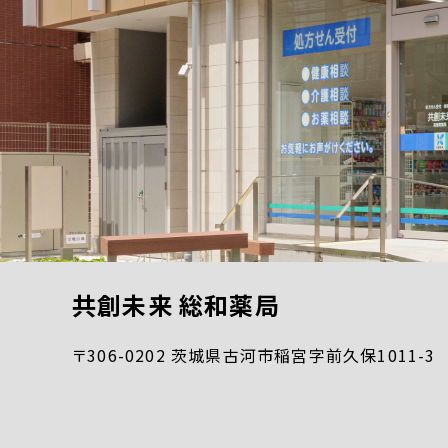
共創未来 総和薬局
〒306-0202 茨城県古河市稲宮字前久保1011-3