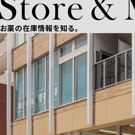
お薬の在庫情報を知る。