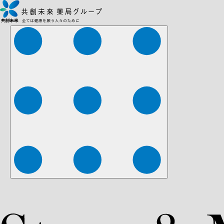
株式会社ファーマみらい
株式会社ストレチア