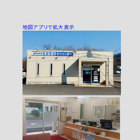
地図アプリで拡大表示