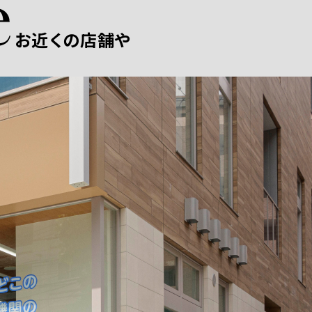
お近くの店舗や