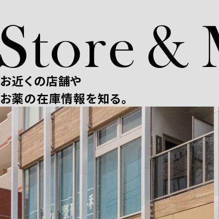
お近くの店舗や
お薬の在庫情報を知る。