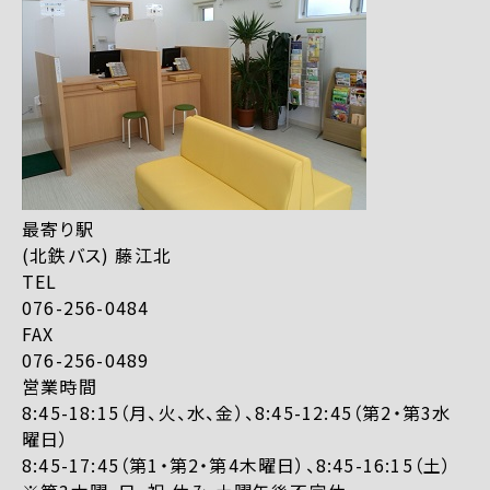
最寄り駅
(北鉄バス) 藤江北
TEL
076-256-0484
FAX
076-256-0489
営業時間
8:45-18:15（月、火、水、金）、8:45-12:45（第2・第3水
曜日）
8:45-17:45（第1・第2・第4木曜日）、8:45-16:15（土）