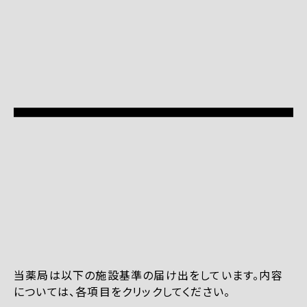
当薬局は以下の施設基準の届け出をしています。内容
については、各項目をクリックしてください。