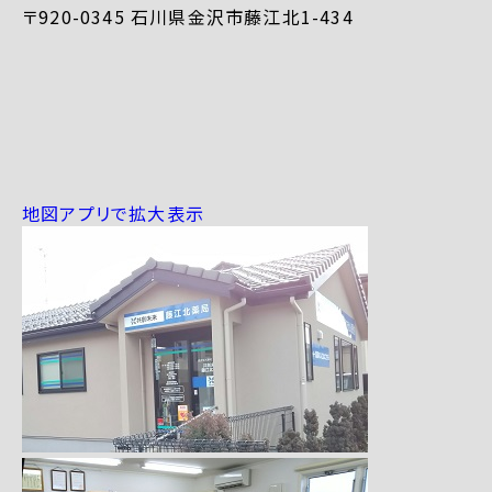
〒920-0345 石川県金沢市藤江北1-434
地図アプリで拡大表示