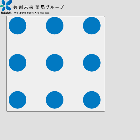
株式会社ファーマみらい
株式会社ストレチア