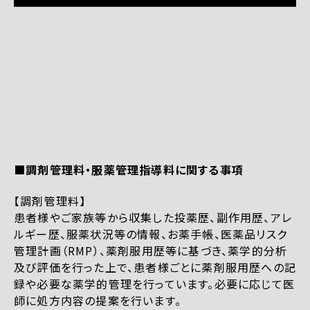
■調剤管理料・服薬管理指導料に関する事項
【調剤管理料】
患者様やご家族等から収集した投薬歴、副作用歴、アレ
ルギー歴、服薬状況等の情報、お薬手帳、医薬品リスク
管理計画（RMP）、薬剤服用歴等に基づき、薬学的分析
及び評価を行った上で、患者様ごとに薬剤服用歴への記
録や必要な薬学的管理を行っています。必要に応じて医
師に処方内容の提案を行います。