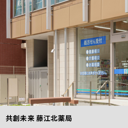
共創未来 藤江北薬局