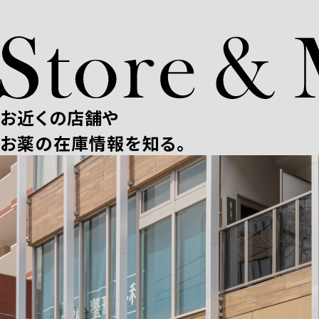
お近くの店舗や
お薬の在庫情報を知る。