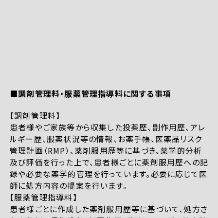
■調剤管理料・服薬管理指導料に関する事項
【調剤管理料】
患者様やご家族等から収集した投薬歴、副作用歴、アレ
ルギー歴、服薬状況等の情報、お薬手帳、医薬品リスク
管理計画（RMP）、薬剤服用歴等に基づき、薬学的分析
及び評価を行った上で、患者様ごとに薬剤服用歴への記
録や必要な薬学的管理を行っています。必要に応じて医
師に処方内容の提案を行います。
【服薬管理指導料】
患者様ごとに作成した薬剤服用歴等に基づいて、処方さ