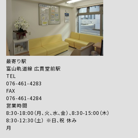
最寄り駅
富山軌道線 広貫堂前駅
TEL
076-461-4283
FAX
076-461-4284
営業時間
8:30-18:00（月、火、水、金）、8:30-15:00（木）
8:30-12:30（土） ※日、祝 休み
月