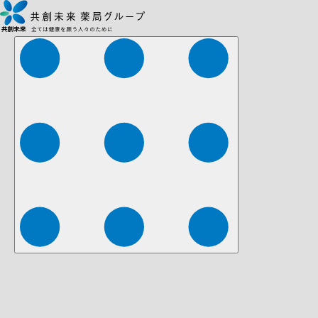
株式会社ファーマみらい
株式会社ストレチア