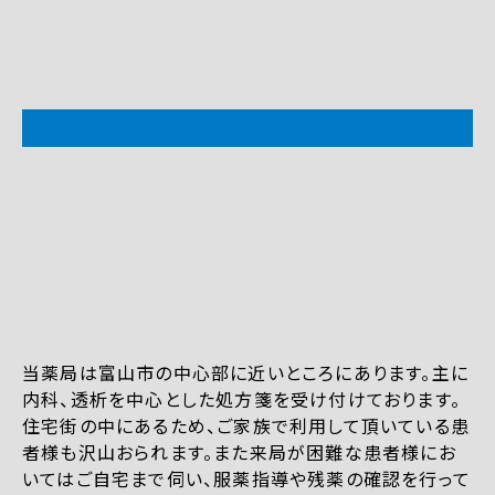
当薬局は富山市の中心部に近いところにあります。主に
内科、透析を中心とした処方箋を受け付けております。
住宅街の中にあるため、ご家族で利用して頂いている患
者様も沢山おられます。また来局が困難な患者様にお
いてはご自宅まで伺い、服薬指導や残薬の確認を行って