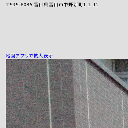
〒939-8085 富山県富山市中野新町1-1-12
地図アプリで拡大表示