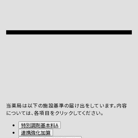
当薬局は以下の施設基準の届け出をしています。内容
については、各項目をクリックしてください。
特別調剤基本料A
連携強化加算