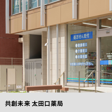
共創未来 太田口薬局