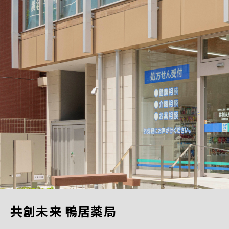
共創未来 鴨居薬局