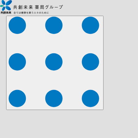
株式会社ファーマみらい
株式会社ストレチア