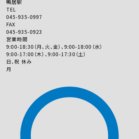
鴨居駅
TEL
045-935-0997
FAX
045-935-0923
営業時間
9:00-18:30（月、火、金）、9:00-18:00（水）
9:00-17:00（木）、9:00-17:30（土）
日、祝 休み
月