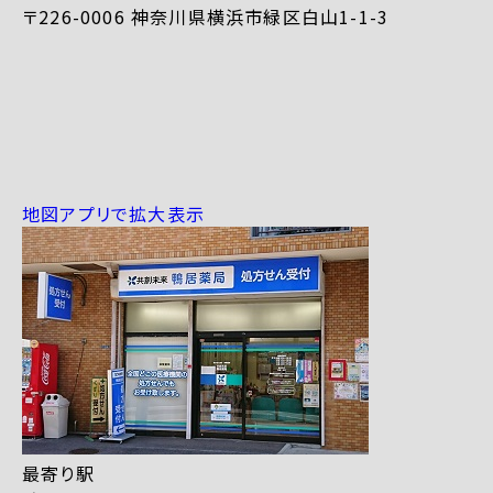
〒226-0006 神奈川県横浜市緑区白山1-1-3
地図アプリで拡大表示
最寄り駅