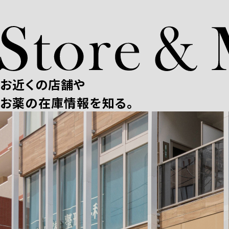
お近くの店舗や
お薬の在庫情報を知る。