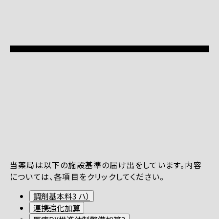
当薬局は以下の施設基準の届け出をしています。内容
については、各項目をクリックしてください。
調剤基本料3 ハ）
連携強化加算