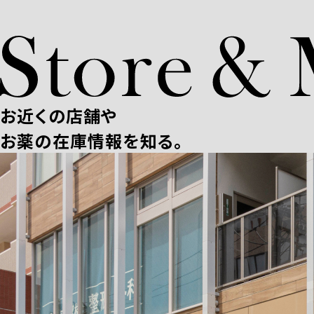
お近くの店舗や
お薬の在庫情報を知る。