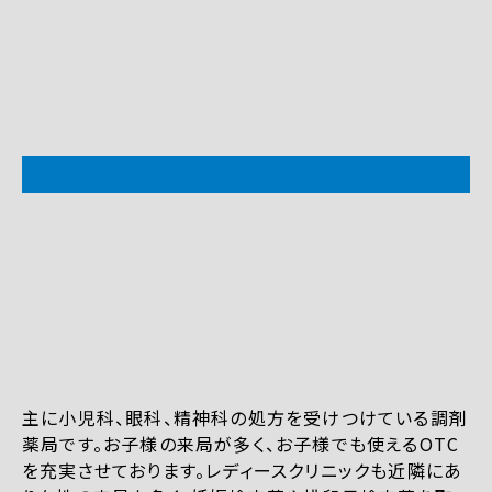
主に小児科、眼科、精神科の処方を受けつけている調剤
薬局です。お子様の来局が多く、お子様でも使えるOTC
を充実させております。レディースクリニックも近隣にあ