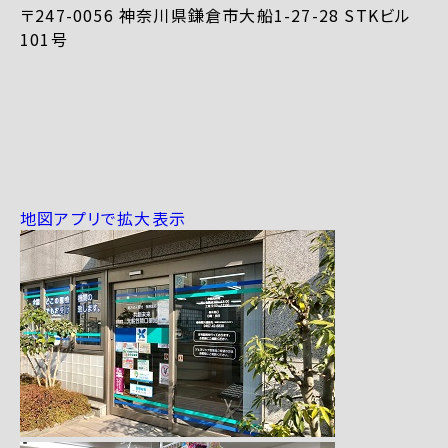
〒247-0056 神奈川県鎌倉市大船1-27-28 STKビル
101号
地図アプリで拡大表示