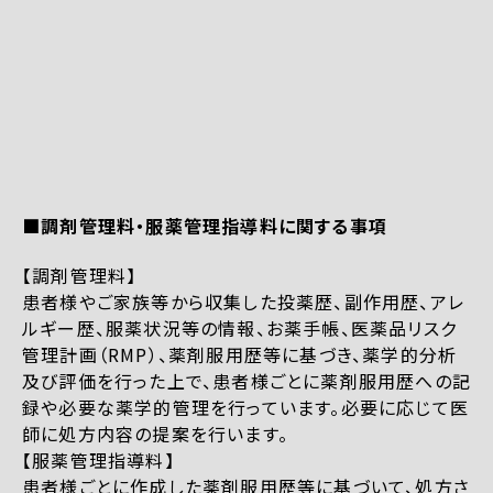
■調剤管理料・服薬管理指導料に関する事項
【調剤管理料】
患者様やご家族等から収集した投薬歴、副作用歴、アレ
ルギー歴、服薬状況等の情報、お薬手帳、医薬品リスク
管理計画（RMP）、薬剤服用歴等に基づき、薬学的分析
及び評価を行った上で、患者様ごとに薬剤服用歴への記
録や必要な薬学的管理を行っています。必要に応じて医
師に処方内容の提案を行います。
【服薬管理指導料】
患者様ごとに作成した薬剤服用歴等に基づいて、処方さ