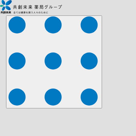
株式会社ファーマみらい
株式会社ストレチア