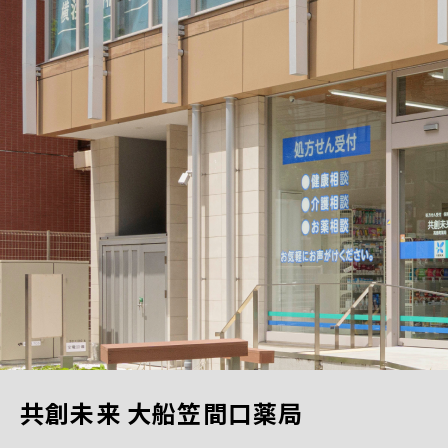
共創未来 大船笠間口薬局