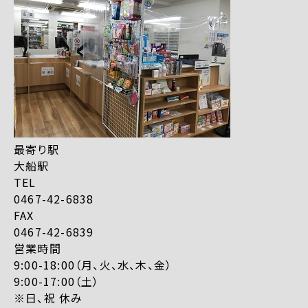
最寄り駅
大船駅
TEL
0467-42-6838
FAX
0467-42-6839
営業時間
9:00-18:00（月、火、水、木、金）
9:00-17:00（土）
※日、祝 休み