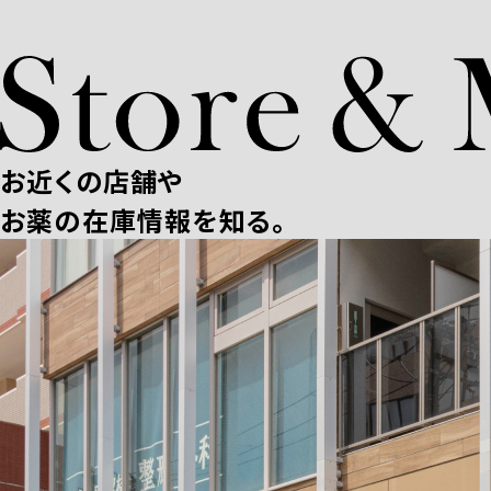
お近くの店舗や
お薬の在庫情報を知る。