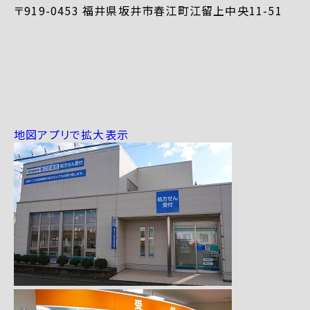
〒919-0453 福井県坂井市春江町江留上中央11-51
地図アプリで拡大表示