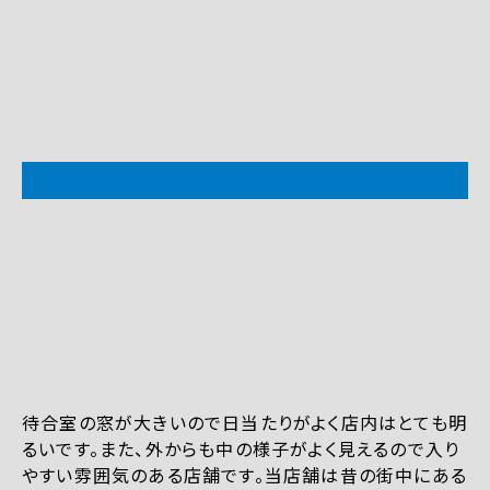
待合室の窓が大きいので日当たりがよく店内はとても明
るいです。また、外からも中の様子がよく見えるので入り
やすい雰囲気のある店舗です。当店舗は昔の街中にある