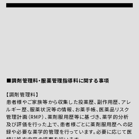
■調剤管理料・服薬管理指導料に関する事項
【調剤管理料】
患者様やご家族等から収集した投薬歴、副作用歴、アレ
ルギー歴、服薬状況等の情報、お薬手帳、医薬品リスク
管理計画（RMP）、薬剤服用歴等に基づき、薬学的分析
及び評価を行った上で、患者様ごとに薬剤服用歴への記
録や必要な薬学的管理を行っています。必要に応じて医