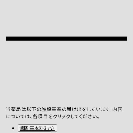
当薬局は以下の施設基準の届け出をしています。内容
については、各項目をクリックしてください。
調剤基本料3 ハ）