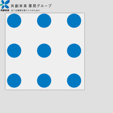
株式会社ファーマみらい
株式会社ストレチア