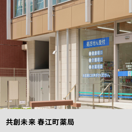
共創未来 春江町薬局