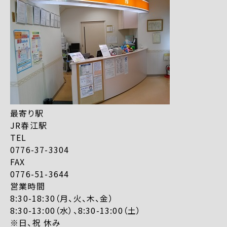
最寄り駅
JR春江駅
TEL
0776-37-3304
FAX
0776-51-3644
営業時間
8:30-18:30（月、火、木、金）
8:30-13:00（水）、8:30-13:00（土）
※日、祝 休み