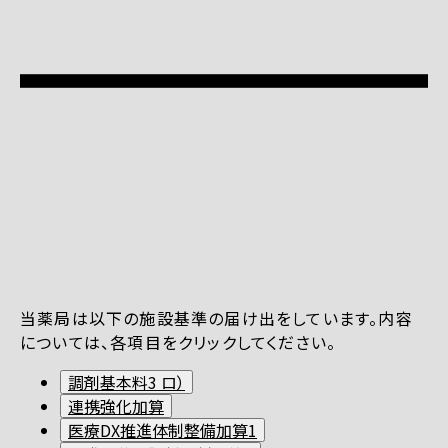
当薬局は以下の施設基準の届け出をしています。内容
については、各項目をクリックしてください。
調剤基本料3 ロ）
連携強化加算
医療DX推進体制整備加算1