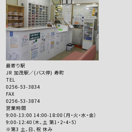
最寄り駅
JR 加茂駅／(バス停) 寿町
TEL
0256-53-3834
FAX
0256-53-3874
営業時間
9:00-13:00 14:00-18:00（月・火・水・金）
9:00-12:40（木、土 第1・2・4・5）
※第3 土、日、祝 休み