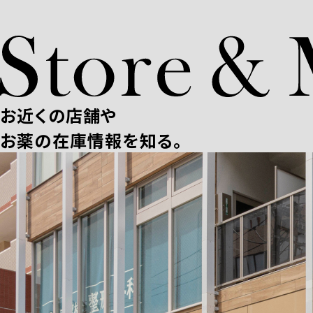
お近くの店舗や
お薬の在庫情報を知る。