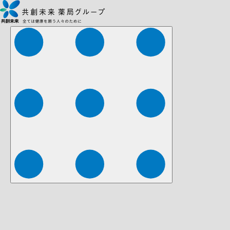
株式会社ファーマみらい
株式会社ストレチア