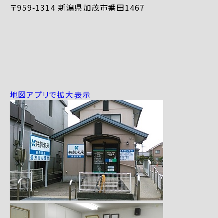
〒959-1314 新潟県加茂市番田1467
地図アプリで拡大表示