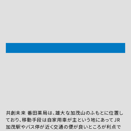
共創未来 番田薬局は、雄大な加茂山のふもとに位置し
ており、移動手段は自家用車が主という地にあってJR
加茂駅やバス停が近く交通の便が良いところが利点で