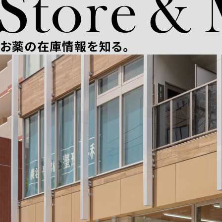
お薬の在庫情報を知る。