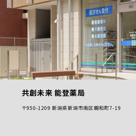
共創未来 能登薬局
〒950-1209 新潟県新潟市南区親和町7-19