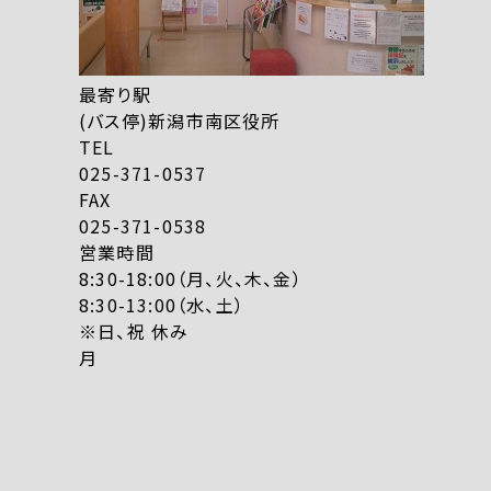
最寄り駅
(バス停)新潟市南区役所
TEL
025-371-0537
FAX
025-371-0538
営業時間
8:30-18:00（月、火、木、金）
8:30-13:00（水、土）
※日、祝 休み
月