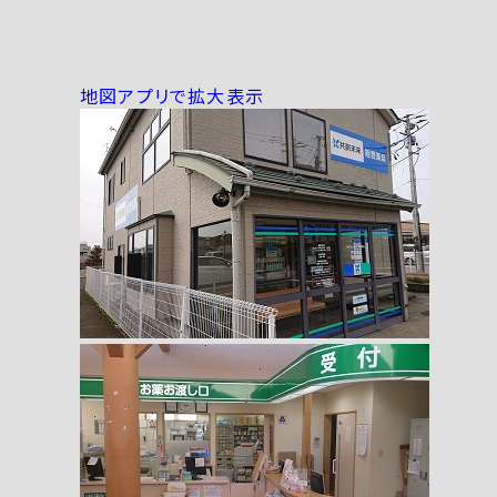
地図アプリで拡大表示