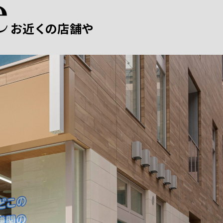
お近くの店舗や