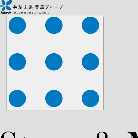
株式会社ファーマみらい
株式会社ストレチア