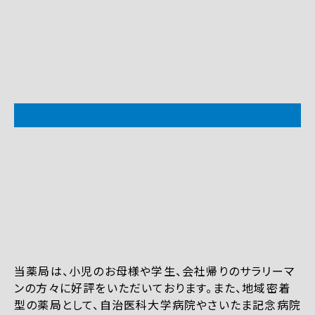
当薬局は、小児のお母様や学生、会社帰りのサラリーマ
ンの方々に好評をいただいております。また、地域密着
型の薬局として、自治医科大学病院やさいたま記念病院