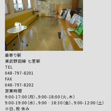
最寄り駅
東武野田線 七里駅
TEL
048-797-8201
FAX
048-797-8202
営業時間
9:00-17:00（月）、9:00-18:00（火、木）
9:00-19:00（水）、9:00‐18:30（金）、9:00-12:00（土）
※日、祝 休み