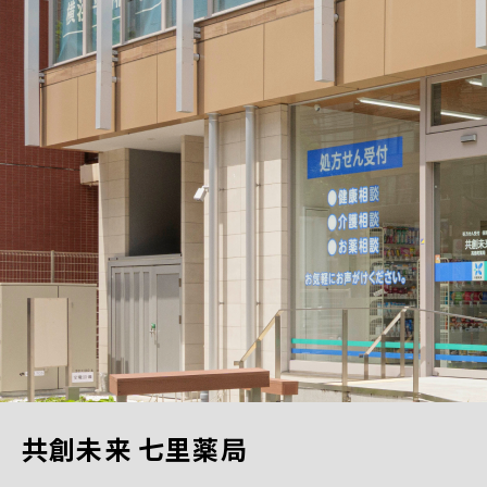
共創未来 七里薬局