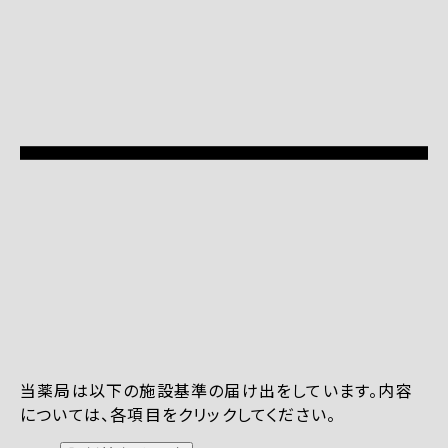
当薬局は以下の施設基準の届け出をしています。内容
については、各項目をクリックしてください。