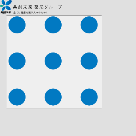
株式会社ファーマみらい
株式会社ストレチア