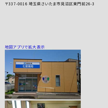
〒337-0016 埼玉県さいたま市見沼区東門前26-3
地図アプリで拡大表示