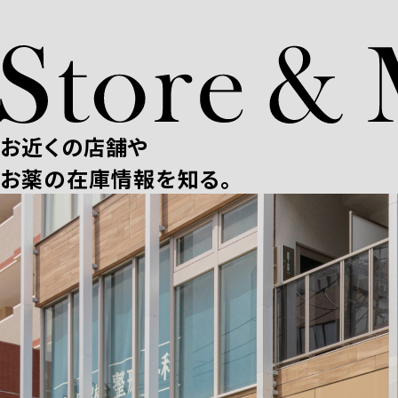
お近くの店舗や
お薬の在庫情報を知る。