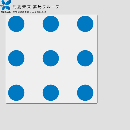
株式会社ファーマみらい
株式会社ストレチア