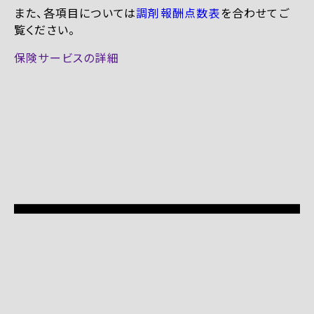
また、各項目については
調剤報酬点数表
を合わせてご
覧ください。
保険サービスの詳細