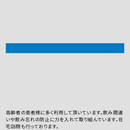
高齢者の患者様に多く利用して頂いています。飲み間違
いや飲み忘れの防止に力を入れて取り組んでいます。在
宅訪問も行っております。