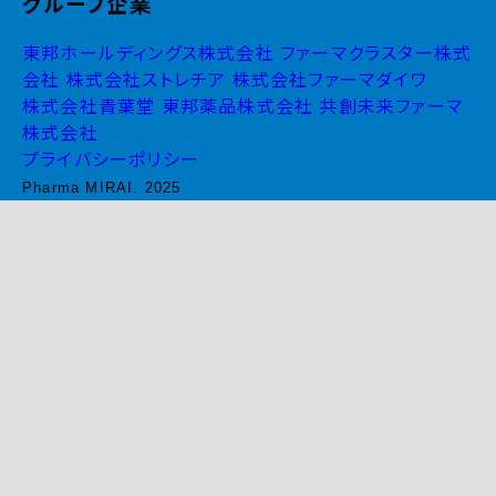
グループ企業
東邦ホールディングス株式会社
ファーマクラスター株式
会社
株式会社ストレチア
株式会社ファーマダイワ
株式会社青葉堂
東邦薬品株式会社
共創未来ファーマ
株式会社
プライバシーポリシー
Pharma MIRAI. 2025