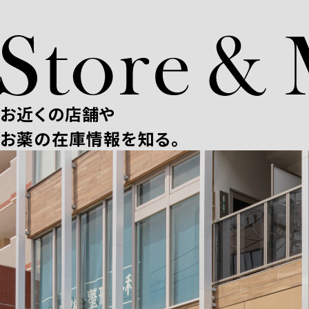
お近くの店舗や
お薬の在庫情報を知る。