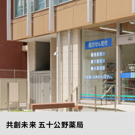
共創未来 五十公野薬局