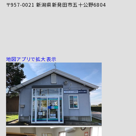
〒957-0021 新潟県新発田市五十公野6804
地図アプリで拡大表示