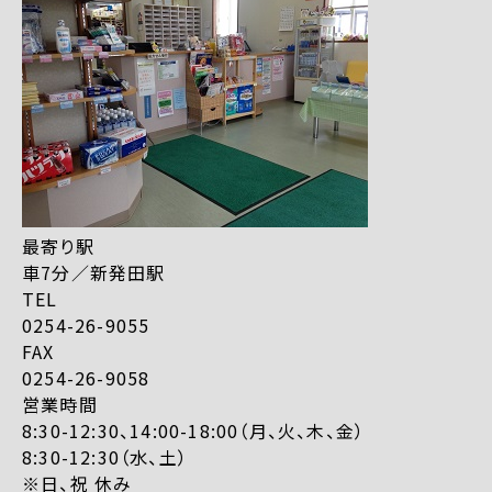
最寄り駅
車7分／新発田駅
TEL
0254-26-9055
FAX
0254-26-9058
営業時間
8:30-12:30、14:00-18:00（月、火、木、金）
8:30-12:30（水、土）
※日、祝 休み