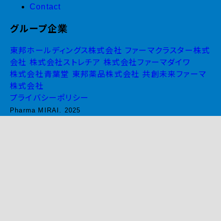
Contact
グループ企業
東邦ホールディングス株式会社
ファーマクラスター株式
会社
株式会社ストレチア
株式会社ファーマダイワ
株式会社青葉堂
東邦薬品株式会社
共創未来ファーマ
株式会社
プライバシーポリシー
Pharma MIRAI. 2025