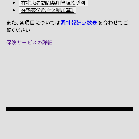
在宅患者訪問薬剤管理指導料
在宅薬学総合体制加算1
また、各項目については
調剤報酬点数表
を合わせてご
覧ください。
保険サービスの詳細