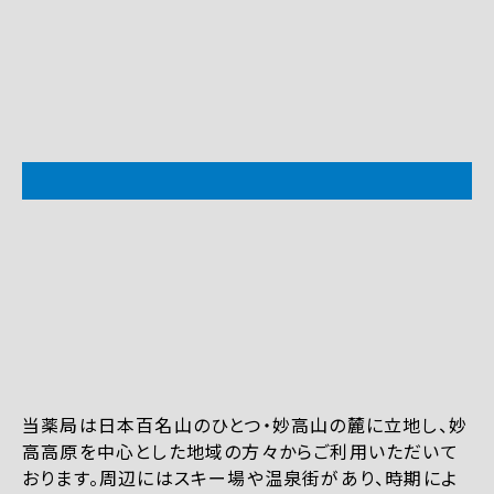
当薬局は日本百名山のひとつ・妙高山の麓に立地し、妙
高高原を中心とした地域の方々からご利用いただいて
おります。周辺にはスキー場や温泉街があり、時期によ