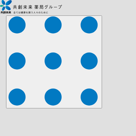
株式会社ファーマみらい
株式会社ストレチア