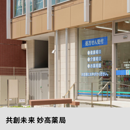
共創未来 妙高薬局