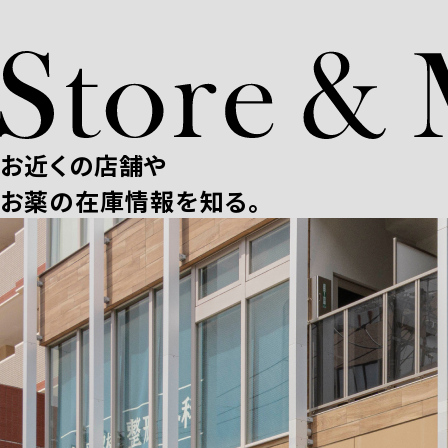
お近くの店舗や
お薬の在庫情報を知る。