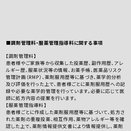
■調剤管理料・服薬管理指導料に関する事項
【調剤管理料】
患者様やご家族等から収集した投薬歴、副作用歴、アレ
ルギー歴、服薬状況等の情報、お薬手帳、医薬品リスク
管理計画（RMP）、薬剤服用歴等に基づき、薬学的分析
及び評価を行った上で、患者様ごとに薬剤服用歴への記
録や必要な薬学的管理を行っています。必要に応じて医
師に処方内容の提案を行います。
【服薬管理指導料】
患者様ごとに作成した薬剤服用歴等に基づいて、処方さ
れた薬剤の重複投薬、相互作用、薬物アレルギー等を確
認した上で、薬剤情報提供文書により情報提供し、薬剤