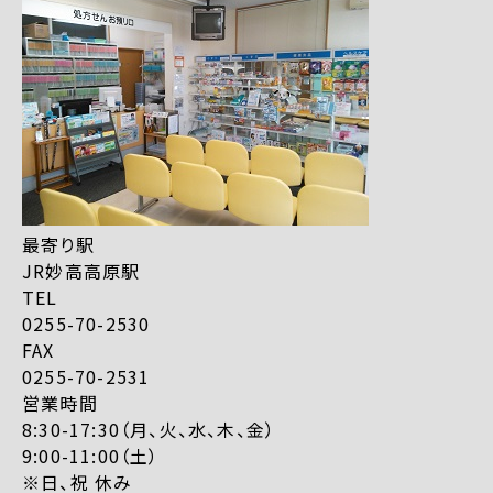
最寄り駅
JR妙高高原駅
TEL
0255-70-2530
FAX
0255-70-2531
営業時間
8:30-17:30（月、火、水、木、金）
9:00-11:00（土）
※日、祝 休み