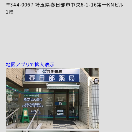
〒344-0067 埼玉県春日部市中央6-1-16第一KNビル
1階
地図アプリで拡大表示