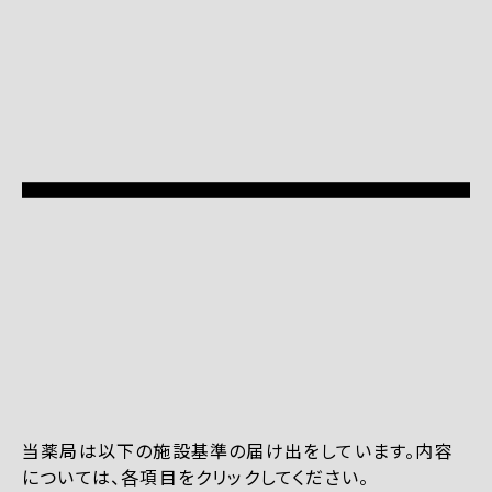
当薬局は以下の施設基準の届け出をしています。内容
については、各項目をクリックしてください。