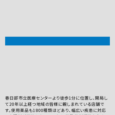
春日部市立医療センターより徒歩1分に位置し、開局し
て20年以上経つ地域の皆様に親しまれている店舗で
す。使用薬品も1800種類ほどあり、幅広い疾患に対応