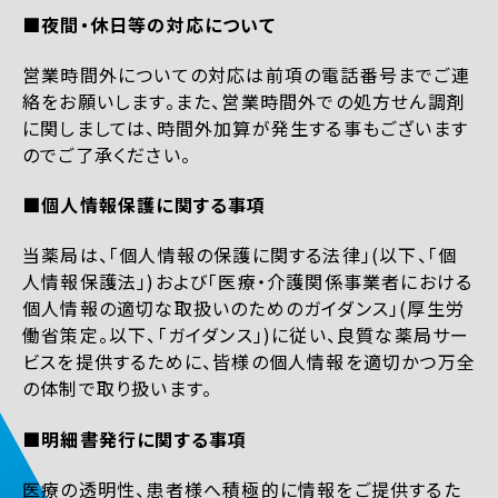
■夜間・休日等の対応について
営業時間外についての対応は前項の電話番号までご連
絡をお願いします。また、営業時間外での処方せん調剤
に関しましては、時間外加算が発生する事もございます
のでご了承ください。
■個人情報保護に関する事項
当薬局は、「個人情報の保護に関する法律」(以下、「個
人情報保護法」)および「医療・介護関係事業者における
個人情報の適切な取扱いのためのガイダンス」(厚生労
働省策定。以下、「ガイダンス」)に従い、良質な薬局サー
ビスを提供するために、皆様の個人情報を適切かつ万全
の体制で取り扱います。
■明細書発行に関する事項
医療の透明性、患者様へ積極的に情報をご提供するた