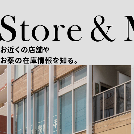
お近くの店舗や
お薬の在庫情報を知る。