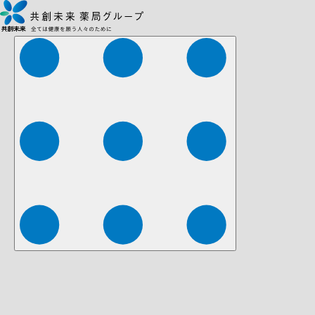
株式会社ファーマみらい
株式会社ストレチア