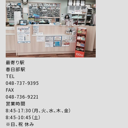
最寄り駅
春日部駅
TEL
048-737-9395
FAX
048-736-9221
営業時間
8:45-17:30（月、火、水、木、金）
8:45-10:45（土）
※日、祝 休み