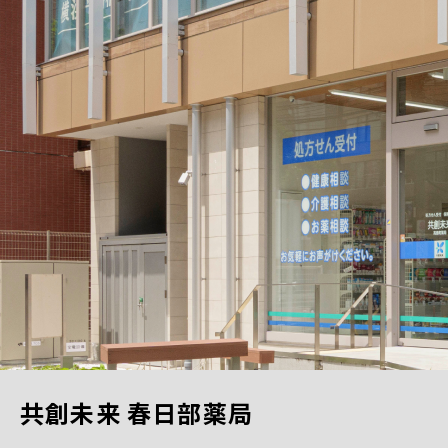
共創未来 春日部薬局