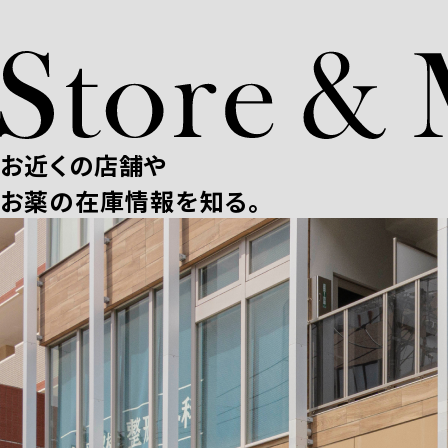
お近くの店舗や
お薬の在庫情報を知る。