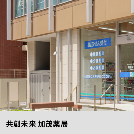
共創未来 加茂薬局