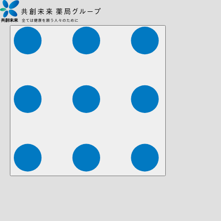
株式会社ファーマみらい
株式会社ストレチア