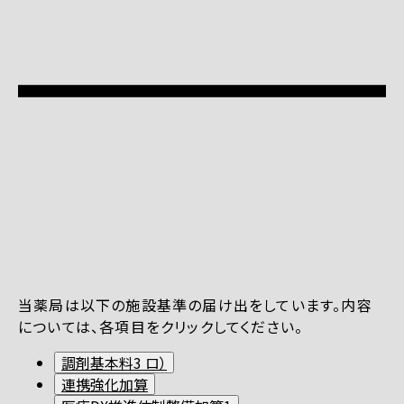
当薬局は以下の施設基準の届け出をしています。内容
については、各項目をクリックしてください。
調剤基本料3 ロ）
連携強化加算