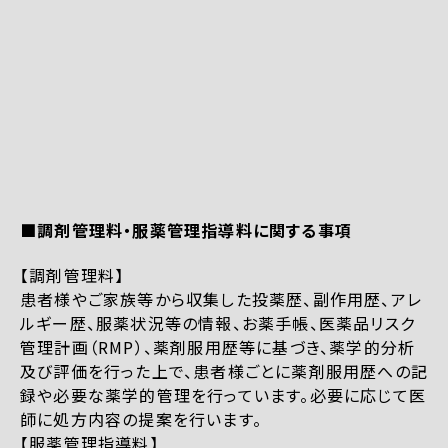
■調剤管理料・服薬管理指導料に関する事項
【調剤管理料】
患者様やご家族等から収集した投薬歴、副作用歴、アレ
ルギー歴、服薬状況等の情報、お薬手帳、医薬品リスク
管理計画（RMP）、薬剤服用歴等に基づき、薬学的分析
及び評価を行った上で、患者様ごとに薬剤服用歴への記
録や必要な薬学的管理を行っています。必要に応じて医
師に処方内容の提案を行います。
【服薬管理指導料】