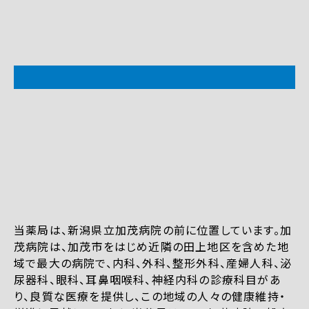
当薬局は、新潟県立加茂病院の前に位置しています。加
茂病院は、加茂市をはじめ近隣の田上地区を含めた地
域で最大の病院で、内科、外科、整形外科、産婦人科、泌
尿器科、眼科、耳鼻咽喉科、神経内科の診療科目があ
り、良質な医療を提供し、この地域の人々の健康維持・