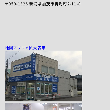
〒959-1326 新潟県加茂市青海町2-11-8
地図アプリで拡大表示