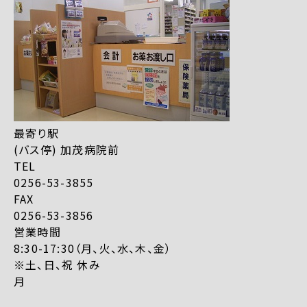
最寄り駅
(バス停) 加茂病院前
TEL
0256-53-3855
FAX
0256-53-3856
営業時間
8:30-17:30（月、火、水、木、金）
※土、日、祝 休み
月