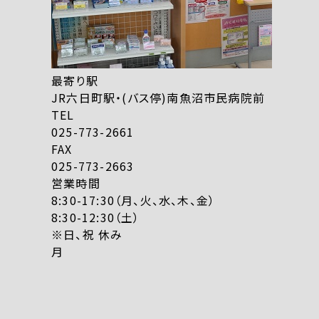
最寄り駅
JR六日町駅・(バス停)南魚沼市民病院前
TEL
025-773-2661
FAX
025-773-2663
営業時間
8:30-17:30（月、火、水、木、金）
8:30-12:30（土）
※日、祝 休み
月