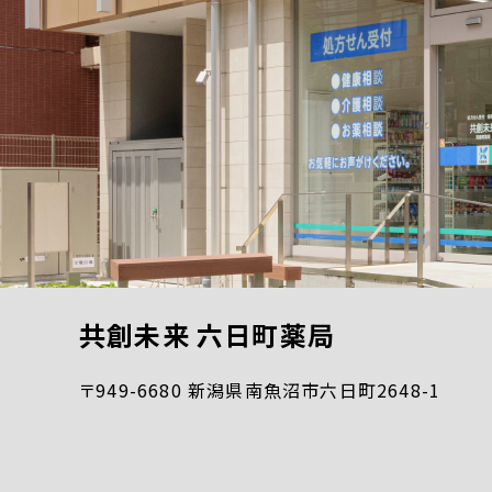
共創未来 六日町薬局
〒949-6680 新潟県南魚沼市六日町2648-1