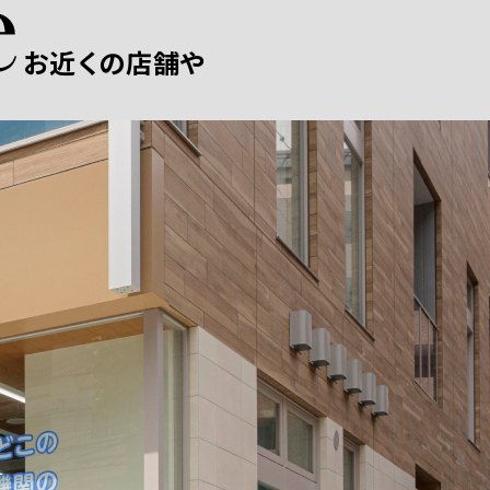
お近くの店舗や