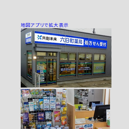
地図アプリで拡大表示