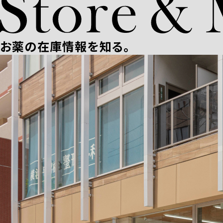
お薬の在庫情報を知る。