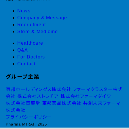
News
Company & Message
Recruitment
Store & Medicine
Healthcare
Q&A
For Doctors
Contact
グループ企業
東邦ホールディングス株式会社
ファーマクラスター株式
会社
株式会社ストレチア
株式会社ファーマダイワ
株式会社青葉堂
東邦薬品株式会社
共創未来ファーマ
株式会社
プライバシーポリシー
Pharma MIRAI. 2025