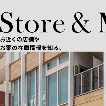
お近くの店舗や
お薬の在庫情報を知る。