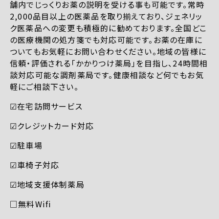
舗内でじっくりお薬の説明を受ける事も可能です。常時
2,000品目以上の医薬品を取り揃えており、ジェネリッ
ク医薬品への変更も積極的に勧めております。全国どこ
の医療機関の処方箋でも対応可能です。お薬の在庫に
ついてもお気軽にお問い合わせください。地域の皆様に
信頼・評価される「かかりつけ薬局」を目指し、24時間相
談対応可能な調剤薬局です。健康相談など何でもお気
軽にご相談下さい。
☑︎在宅訪問サービス
☑︎クレジットカード対応
☑︎駐車場
☑︎車椅子対応
☑︎地域支援体制薬局
□無料Wifi