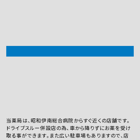
当薬局は、昭和伊南総合病院からすぐ近くの店舗です。
ドライブスルー併設店の為、車から降りずにお薬を受け
取る事ができます。また広い駐車場もありますので、店