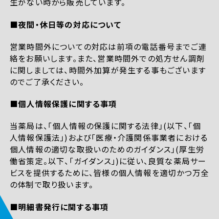
生がない時から販売しています。
■夜間・休日等の対応について
営業時間外についての対応は前項の電話番号までご連
絡をお願いします。また、営業時間外での処方せん調剤
に関しましては、時間外加算が発生する事もございます
のでご了承ください。
■個人情報保護に関する事項
当薬局は、「個人情報の保護に関する法律」(以下、「個
人情報保護法」)および「医療・介護関係事業者における
個人情報の適切な取扱いのためのガイダンス」(厚生労
働省策定。以下、「ガイダンス」)に従い、良質な薬局サー
ビスを提供するために、皆様の個人情報を適切かつ万全
の体制で取り扱います。
■明細書発行に関する事項