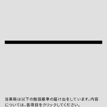
当薬局は以下の施設基準の届け出をしています。内容
については、各項目をクリックしてください。