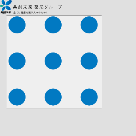
株式会社ファーマみらい
株式会社ストレチア