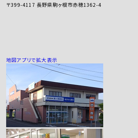
〒399-4117 長野県駒ヶ根市赤穂1362-4
地図アプリで拡大表示