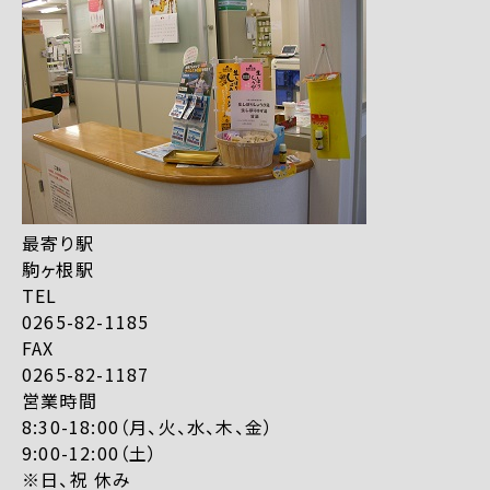
最寄り駅
駒ヶ根駅
TEL
0265-82-1185
FAX
0265-82-1187
営業時間
8:30-18:00（月、火、水、木、金）
9:00-12:00（土）
※日、祝 休み