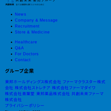
News
Company & Message
Recruitment
Store & Medicine
Healthcare
Q&A
For Doctors
Contact
グループ企業
東邦ホールディングス株式会社
ファーマクラスター株式
会社
株式会社ストレチア
株式会社ファーマダイワ
株式会社青葉堂
東邦薬品株式会社
共創未来ファーマ
株式会社
プライバシーポリシー