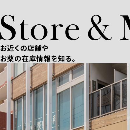
お近くの店舗や
お薬の在庫情報を知る。