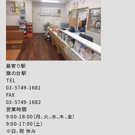
最寄り駅
旗の台駅
TEL
03-5749-1681
FAX
03-5749-1682
営業時間
9:00-18:00（月、火、水、木、金）
9:00-17:00（土）
※日、祝 休み