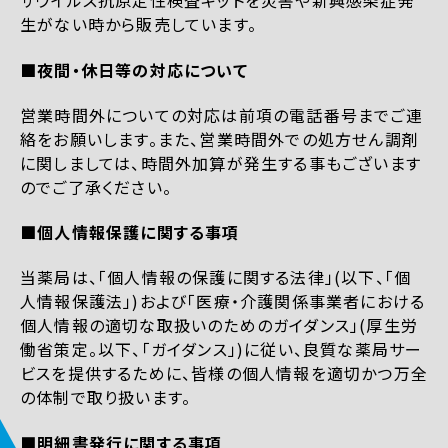
ザウイルス抗原定性検査キットを災害や新興感染症発
生がない時から販売しています。
■夜間・休日等の対応について
営業時間外についての対応は前項の電話番号までご連
絡をお願いします。また、営業時間外での処方せん調剤
に関しましては、時間外加算が発生する事もございます
のでご了承ください。
■個人情報保護に関する事項
当薬局は、「個人情報の保護に関する法律」(以下、「個
人情報保護法」)および「医療・介護関係事業者における
個人情報の適切な取扱いのためのガイダンス」(厚生労
働省策定。以下、「ガイダンス」)に従い、良質な薬局サー
ビスを提供するために、皆様の個人情報を適切かつ万全
の体制で取り扱います。
■明細書発行に関する事項