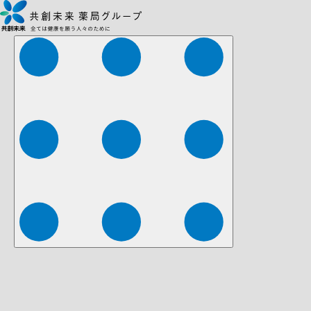
株式会社ファーマみらい
株式会社ストレチア