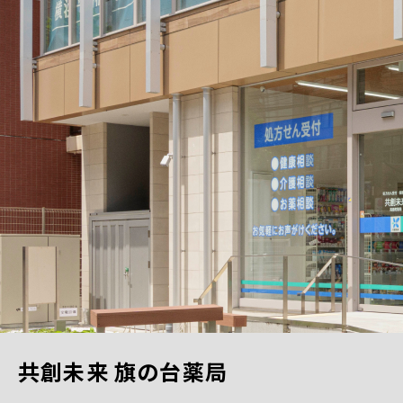
共創未来 旗の台薬局