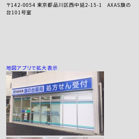
〒142-0054 東京都品川区西中延2-15-1 AXAS旗の
台101号室
地図アプリで拡大表示